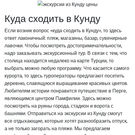
Куда сходить в Кунду
Если возник вопрос «куда сходить в Кунду», то здесь
ответ лаконичный: пляж, магазины, базар, сувенирные
лавочки. Чтобы посмотреть достопримечательности,
надо заказывать экскурсионный тур. В связи с тем, что
столица находится недалеко на карте Турции, то
выбрать можно любую программу. Что касается самого
курорта, то здесь туроператоры предлагают посетить
деревню, славящуюся выращивание красивых цветов.
Любителям истории понравится путешествие в Перге,
являющимся центром Памфилии. Здесь можно
посмотреть на руины города, стадион и ворота с
башнями. Отправиться на экскурсии из Кунду смогут
все отдыхающие, которые хотят разнообразить отпуск,
а не только загорать на пляже. Мы предлагаем