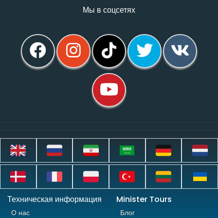
Мы в соцсетях
Техническая информация
Minister Tours
О нас
Блог