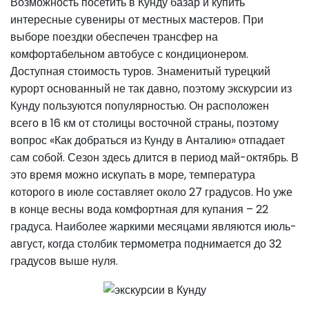
Возможность посетить в Кунду базар и купить
интересные сувениры от местных мастеров. При
выборе поездки обеспечен трансфер на
комфортабельном автобусе с кондиционером.
Доступная стоимость туров. Знаменитый турецкий
курорт основанный не так давно, поэтому экскурсии из
Кунду пользуются популярностью. Он расположен
всего в 16 км от столицы восточной страны, поэтому
вопрос «Как добраться из Кунду в Анталию» отпадает
сам собой. Сезон здесь длится в период май-октябрь. В
это время можно искупать в море, температура
которого в июле составляет около 27 градусов. Но уже
в конце весны вода комфортная для купания – 22
градуса. Наиболее жаркими месяцами являются июль-
август, когда столбик термометра поднимается до 32
градусов выше нуля.