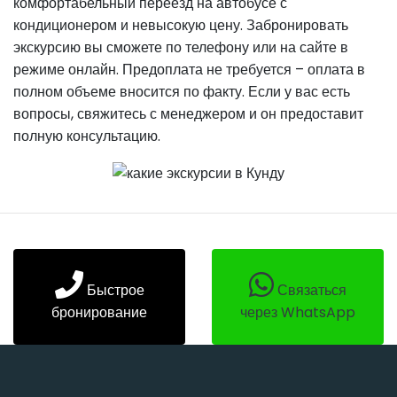
комфортабельный переезд на автобусе с
кондиционером и невысокую цену. Забронировать
экскурсию вы сможете по телефону или на сайте в
режиме онлайн. Предоплата не требуется – оплата в
полном объеме вносится по факту. Если у вас есть
вопросы, свяжитесь с менеджером и он предоставит
полную консультацию.
Быстрое
Связаться
бронирование
через WhatsApp