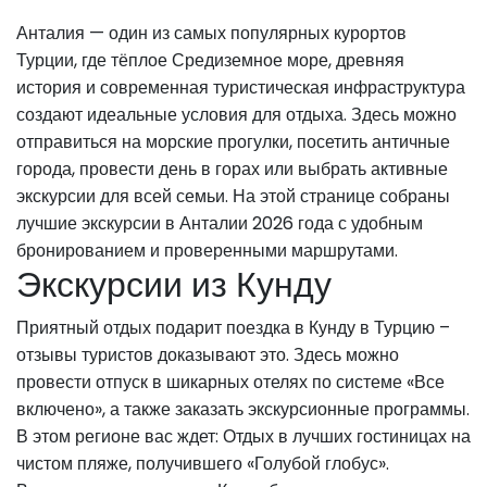
Анталия — один из самых популярных курортов
Турции, где тёплое Средиземное море, древняя
история и современная туристическая инфраструктура
создают идеальные условия для отдыха. Здесь можно
отправиться на морские прогулки, посетить античные
города, провести день в горах или выбрать активные
экскурсии для всей семьи. На этой странице собраны
лучшие экскурсии в Анталии 2026 года с удобным
бронированием и проверенными маршрутами.
Экскурсии из Кунду
Приятный отдых подарит поездка в Кунду в Турцию –
отзывы туристов доказывают это. Здесь можно
провести отпуск в шикарных отелях по системе «Все
включено», а также заказать экскурсионные программы.
В этом регионе вас ждет: Отдых в лучших гостиницах на
чистом пляже, получившего «Голубой глобус».