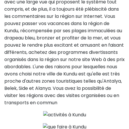
avec une large vue qui proposent le système tout
compris, et de plus, il a toujours été plébiscité dans
les commentaires sur la région sur Internet. Vous
pouvez passer vos vacances dans la région de
Kundu, récompensée par ses plages immaculées au
drapeau bleu, bronzer et profiter de la mer, et vous
pouvez le rendre plus excitant et amusant en faisant
différents, achetez des programmes divertissants
organisés dans la région sur notre site Web à des prix
abordables. L'une des raisons pour lesquelles nous
avons choisi notre ville de Kundu est qu'elle est très
proche d'autres zones touristiques telles qu'Antalya,
Belek, Side et Alanya. Vous avez la possibilité de
visiter les régions avec des visites organisées ou en
transports en commun