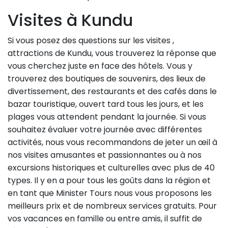
Visites à Kundu
Si vous posez des questions sur les visites ,
attractions de Kundu, vous trouverez la réponse que
vous cherchez juste en face des hôtels. Vous y
trouverez des boutiques de souvenirs, des lieux de
divertissement, des restaurants et des cafés dans le
bazar touristique, ouvert tard tous les jours, et les
plages vous attendent pendant la journée. Si vous
souhaitez évaluer votre journée avec différentes
activités, nous vous recommandons de jeter un œil à
nos visites amusantes et passionnantes ou à nos
excursions historiques et culturelles avec plus de 40
types. Il y en a pour tous les goûts dans la région et
en tant que Minister Tours nous vous proposons les
meilleurs prix et de nombreux services gratuits. Pour
vos vacances en famille ou entre amis, il suffit de