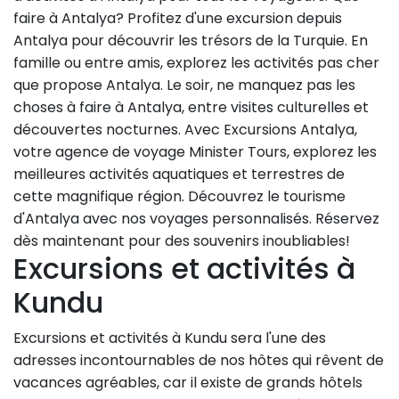
faire à Antalya? Profitez d'une excursion depuis
Antalya pour découvrir les trésors de la Turquie. En
famille ou entre amis, explorez les activités pas cher
que propose Antalya. Le soir, ne manquez pas les
choses à faire à Antalya, entre visites culturelles et
découvertes nocturnes. Avec Excursions Antalya,
votre agence de voyage Minister Tours, explorez les
meilleures activités aquatiques et terrestres de
cette magnifique région. Découvrez le tourisme
d'Antalya avec nos voyages personnalisés. Réservez
dès maintenant pour des souvenirs inoubliables!
Excursions et activités à
Kundu
Excursions et activités à Kundu sera l'une des
adresses incontournables de nos hôtes qui rêvent de
vacances agréables, car il existe de grands hôtels