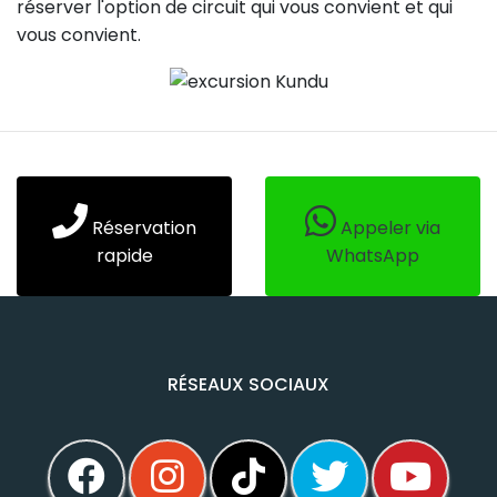
réserver l'option de circuit qui vous convient et qui
vous convient.
Réservation
Appeler via
rapide
WhatsApp
RÉSEAUX SOCIAUX