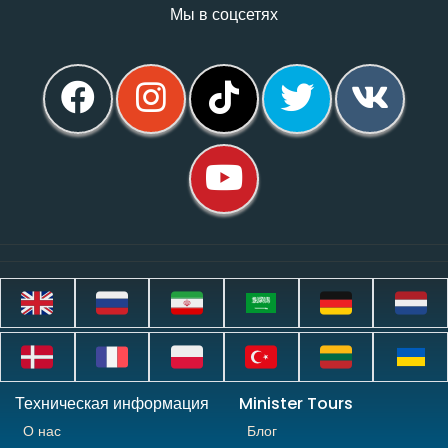
Мы в соцсетях
Техническая информация
Minister Tours
О нас
Блог