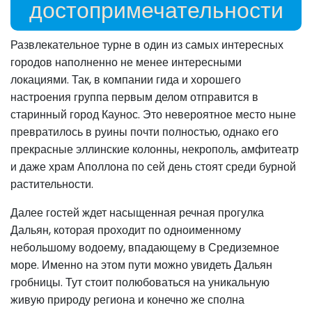
достопримечательности
Развлекательное турне в один из самых интересных
городов наполненно не менее интересными
локациями. Так, в компании гида и хорошего
настроения группа первым делом отправится в
старинный город Каунос. Это невероятное место ныне
превратилось в руины почти полностью, однако его
прекрасные эллинские колонны, некрополь, амфитеатр
и даже храм Аполлона по сей день стоят среди бурной
растительности.
Далее гостей ждет насыщенная речная прогулка
Дальян, которая проходит по одноименному
небольшому водоему, впадающему в Средиземное
море. Именно на этом пути можно увидеть Дальян
гробницы. Тут стоит полюбоваться на уникальную
живую природу региона и конечно же сполна