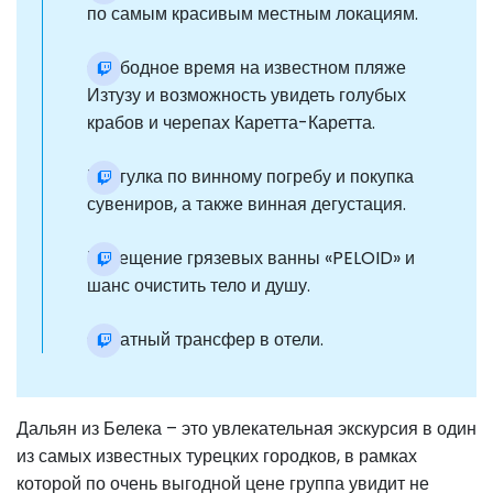
по самым красивым местным локациям.
Свободное время на известном пляже
Изтузу и возможность увидеть голубых
крабов и черепах Каретта-Каретта.
Прогулка по винному погребу и покупка
сувениров, а также винная дегустация.
Посещение грязевых ванны «PELOID» и
шанс очистить тело и душу.
Обратный трансфер в отели.
Дальян из Белека – это увлекательная экскурсия в один
из самых известных турецких городков, в рамках
которой по очень выгодной цене группа увидит не