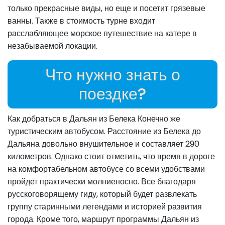
только прекрасные виды, но еще и посетит грязевые
ванны. Также в стоимость турне входит
расслабляющее морское путешествие на катере в
незабываемой локации.
Что нужно знать о
поездке?
Как добраться в Дальян из Белека Конечно же
туристическим автобусом. Расстояние из Белека до
Дальяна довольно внушительное и составляет 290
километров. Однако стоит отметить, что время в дороге
на комфортабельном автобусе со всеми удобствами
пройдет практически молниеносно. Все благодаря
русскоговорящему гиду, который будет развлекать
группу старинными легендами и историей развития
города. Кроме того, маршрут программы Дальян из