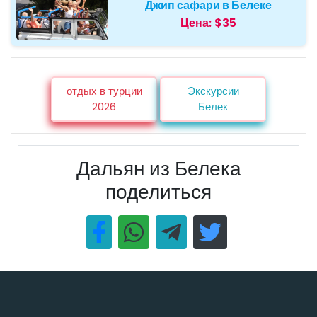
Джип сафари в Белеке
Цена:
$35
отдых в турции
Экскурсии
2026
Белек
Дальян из Белека
поделиться