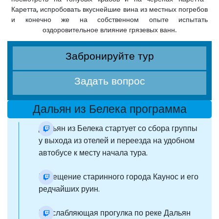
Каретта, испробовать вкуснейшие вина из местных погребов
и конечно же на собственном опыте испытать
оздоровительное влияние грязевых ванн.
Забронируйте тур
Задать вопрос
Дальян из Белека программа
Дальян из Белека стартует со сбора группы
у выхода из отелей и переезда на удобном
автобусе к месту начала тура.
Посещение старинного города Каунос и его
редчайших руин.
Расслабляющая прогулка по реке Дальян