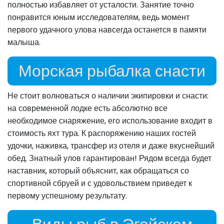
полностью избавляет от усталости. Занятие точно
понравится юным исследователям, ведь момент
первого удачного улова навсегда останется в памяти
малыша.
Морская рыбалка снасти
Не стоит волноваться о наличии экипировки и снасти:
на современной лодке есть абсолютно все
необходимое снаряжение, его использование входит в
стоимость яхт тура. К распоряжению наших гостей
удочки, наживка, трансфер из отеля и даже вкуснейший
обед. Знатный улов гарантирован! Рядом всегда будет
наставник, который объяснит, как обращаться со
спортивной сбруей и с удовольствием приведет к
первому успешному результату.