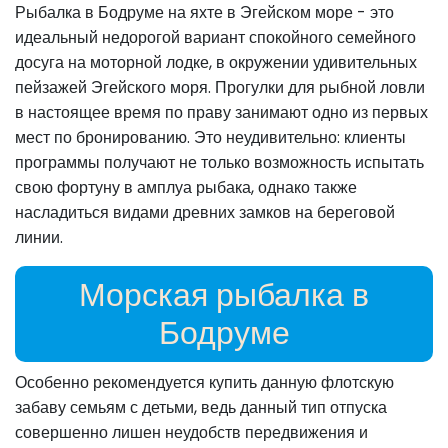
Рыбалка в Бодруме на яхте в Эгейском море - это
идеальный недорогой вариант спокойного семейного
досуга на моторной лодке, в окружении удивительных
пейзажей Эгейского моря. Прогулки для рыбной ловли
в настоящее время по праву занимают одно из первых
мест по бронированию. Это неудивительно: клиенты
программы получают не только возможность испытать
свою фортуну в амплуа рыбака, однако также
насладиться видами древних замков на береговой
линии.
Морская рыбалка в
Бодруме
Особенно рекомендуется купить данную флотскую
забаву семьям с детьми, ведь данный тип отпуска
совершенно лишен неудобств передвижения и