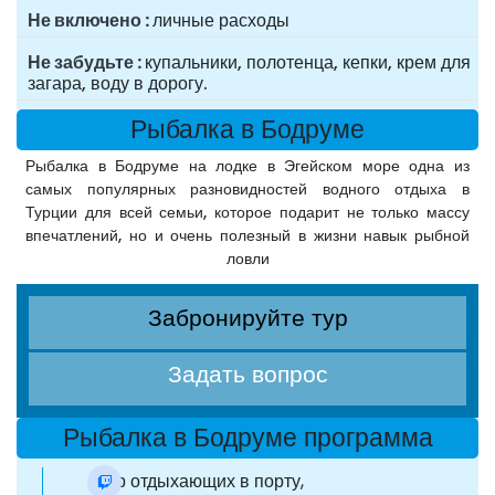
Не включено
личные расходы
Не забудьте
купальники, полотенца, кепки, крем для
загара, воду в дорогу.
Рыбалка в Бодруме
Рыбалка в Бодруме на лодке в Эгейском море одна из
самых популярных разновидностей водного отдыха в
Турции для всей семьи, которое подарит не только массу
впечатлений, но и очень полезный в жизни навык рыбной
ловли
Забронируйте тур
Задать вопрос
Рыбалка в Бодруме программа
сбор отдыхающих в порту,