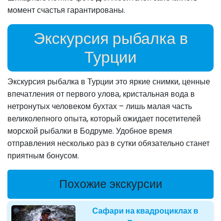
момент счастья гарантированы.
Экскурсия рыбалка в
Турции
Экскурсия рыбалка в Турции это яркие снимки, ценные
впечатления от первого улова, кристальная вода в
нетронутых человеком бухтах – лишь малая часть
великолепного опыта, который ожидает посетителей
морской рыбалки в Бодруме. Удобное время
отправления несколько раз в сутки обязательно станет
приятным бонусом.
Похожие экскурсии
Сафари на квадроциклах в