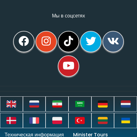
Мы в соцсетях
Техническая информация
Minister Tours