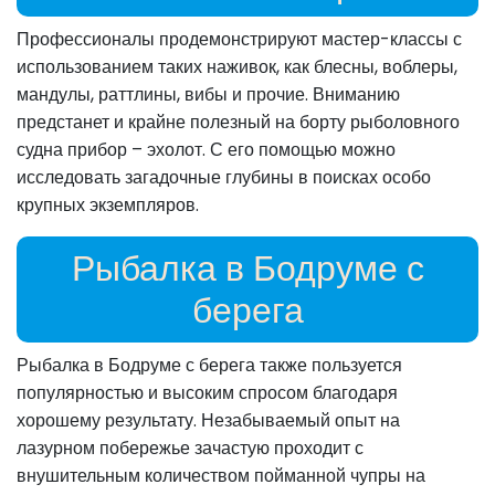
Профессионалы продемонстрируют мастер-классы с
использованием таких наживок, как блесны, воблеры,
мандулы, раттлины, вибы и прочие. Вниманию
предстанет и крайне полезный на борту рыболовного
судна прибор – эхолот. С его помощью можно
исследовать загадочные глубины в поисках особо
крупных экземпляров.
Рыбалка в Бодруме с
берега
Рыбалка в Бодруме с берега также пользуется
популярностью и высоким спросом благодаря
хорошему результату. Незабываемый опыт на
лазурном побережье зачастую проходит с
внушительным количеством пойманной чупры на