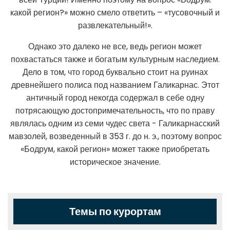
какой регион?» можно смело ответить – «тусовочный и
развлекательный!».
Однако это далеко не все, ведь регион может
похвастаться также и богатым культурным наследием.
Дело в том, что город буквально стоит на руинах
древнейшего полиса под названием Галикарнас. Этот
античный город некогда содержал в себе одну
потрясающую достопримечательность, что по праву
являлась одним из семи чудес света - Галикарнасский
мавзолей, возведенный в 353 г. до н. э., поэтому вопрос
«Бодрум, какой регион» может также приобретать
историческое значение.
Темы по курортам