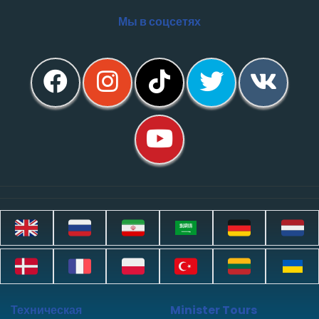
Мы в соцсетях
Техническая
Minister Tours