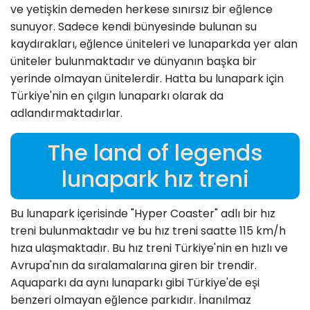
ve yetişkin demeden herkese sınırsız bir eğlence
sunuyor. Sadece kendi bünyesinde bulunan su
kaydırakları, eğlence üniteleri ve lunaparkda yer alan
üniteler bulunmaktadır ve dünyanın başka bir
yerinde olmayan ünitelerdir. Hatta bu lunapark için
Türkiye'nin en çılgın lunaparkı olarak da
adlandırmaktadırlar.
The land of legends
lunapark hız treni
Bu lunapark içerisinde "Hyper Coaster" adlı bir hız
treni bulunmaktadır ve bu hız treni saatte 115 km/h
hıza ulaşmaktadır. Bu hız treni Türkiye'nin en hızlı ve
Avrupa'nın da sıralamalarına giren bir trendir.
Aquaparkı da aynı lunaparkı gibi Türkiye'de eşi
benzeri olmayan eğlence parkıdır. İnanılmaz