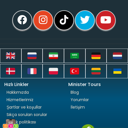
Hızlı Linkler
Minister Tours
Hakkımızda
Blog
Hizmetlerimiz
Yorumlar
Şartlar ve koşullar
İletişim
Sıkça sorulan sorular
Gizlilik politikası