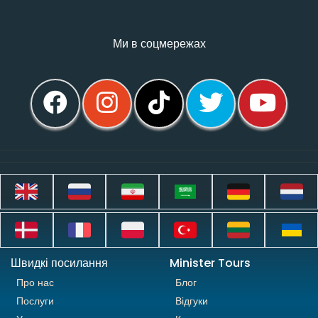
Ми в соцмережах
Швидкі посилання
Minister Tours
Про нас
Блог
Послуги
Відгуки