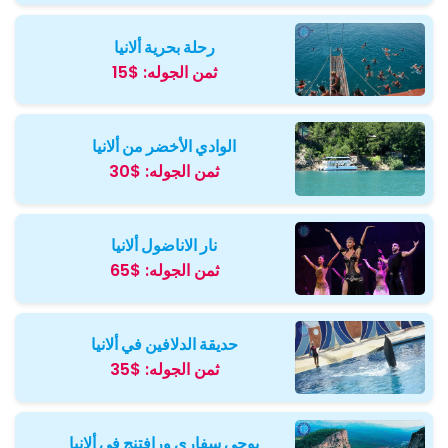
رحلة بحرية ألانيا
ثمن الجوله:
$15
الوادي الأخضر من ألانيا
ثمن الجوله:
$30
نار الاناضول ألانيا
ثمن الجوله:
$65
حديقة الدلافين في ألانيا
ثمن الجوله:
$35
بوجي سفاري ورافتنج في ألانيا