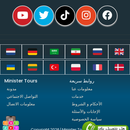
روابط سريعة
Minister Tours
معلومات عنا
مدونة
خدمات
التواصل الاجتماعي
الأحكام و الشروط
معلومات الاتصال
الإجابات والأسئلة
سياسة الخصوصية
Copyright 2026 | Minister Tours