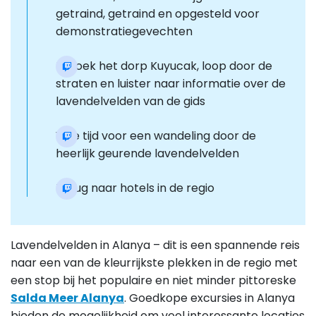
getraind, getraind en opgesteld voor
demonstratiegevechten
Bezoek het dorp Kuyucak, loop door de
straten en luister naar informatie over de
lavendelvelden van de gids
Vrije tijd voor een wandeling door de
heerlijk geurende lavendelvelden
Terug naar hotels in de regio
Lavendelvelden in Alanya – dit is een spannende reis
naar een van de kleurrijkste plekken in de regio met
een stop bij het populaire en niet minder pittoreske
Salda Meer Alanya
. Goedkope excursies in Alanya
bieden de mogelijkheid om veel interessante locaties