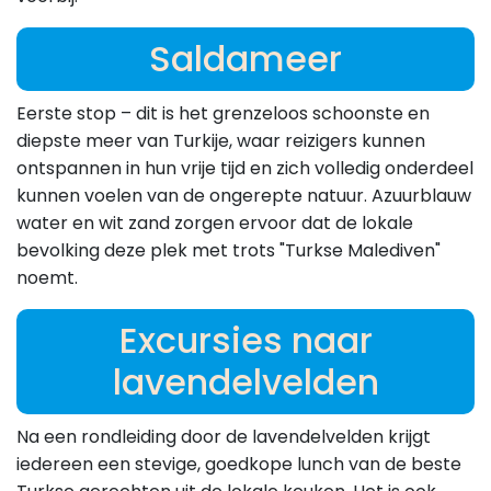
Saldameer
Eerste stop – dit is het grenzeloos schoonste en
diepste meer van Turkije, waar reizigers kunnen
ontspannen in hun vrije tijd en zich volledig onderdeel
kunnen voelen van de ongerepte natuur. Azuurblauw
water en wit zand zorgen ervoor dat de lokale
bevolking deze plek met trots "Turkse Malediven"
noemt.
Excursies naar
lavendelvelden
Na een rondleiding door de lavendelvelden krijgt
iedereen een stevige, goedkope lunch van de beste