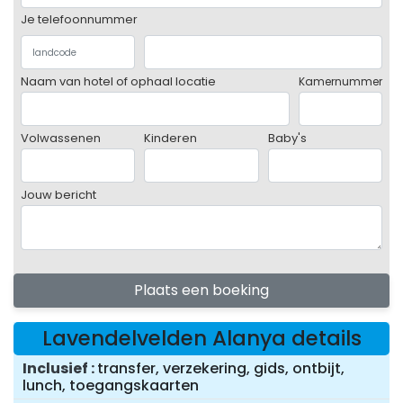
Je telefoonnummer
Naam van hotel of ophaal locatie
Kamernummer
Volwassenen
Kinderen
Baby's
Jouw bericht
Plaats een boeking
Lavendelvelden Alanya details
Inclusief
transfer, verzekering, gids, ontbijt,
lunch, toegangskaarten