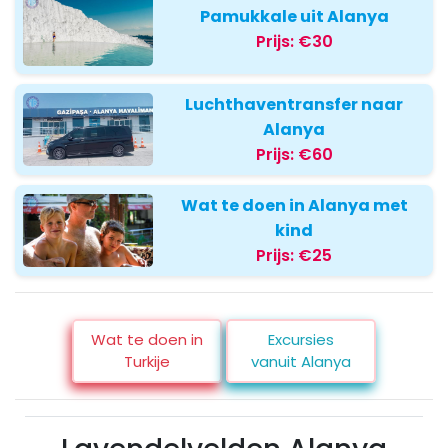
Pamukkale uit Alanya
Prijs:
€30
Luchthaventransfer naar
Alanya
Prijs:
€60
Wat te doen in Alanya met
kind
Prijs:
€25
Wat te doen in
Excursies
Turkije
vanuit Alanya