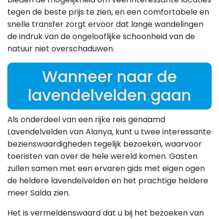
tegen de beste prijs te zien, en een comfortabele en
snelle transfer zorgt ervoor dat lange wandelingen
de indruk van de ongelooflijke schoonheid van de
natuur niet overschaduwen.
Wanneer naar de
lavendelvelden gaan
Als onderdeel van een rijke reis genaamd
Lavendelvelden van Alanya, kunt u twee interessante
bezienswaardigheden tegelijk bezoeken, waarvoor
toeristen van over de hele wereld komen. Gasten
zullen samen met een ervaren gids met eigen ogen
de heldere lavendelvelden en het prachtige heldere
meer Salda zien.
Het is vermeldenswaard dat u bij het bezoeken van