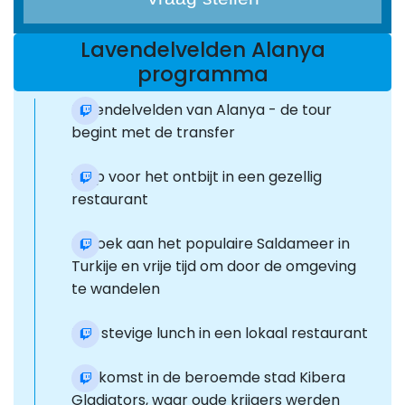
Lavendelvelden Alanya
programma
Lavendelvelden van Alanya - de tour
begint met de transfer
Stop voor het ontbijt in een gezellig
restaurant
Bezoek aan het populaire Saldameer in
Turkije en vrije tijd om door de omgeving
te wandelen
Een stevige lunch in een lokaal restaurant
aankomst in de beroemde stad Kibera
Gladiators, waar oude krijgers werden