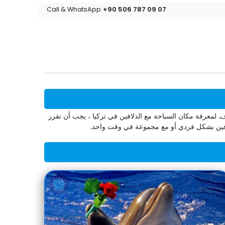
+90 506 787 09 07
Call & WhatsApp
 لمعرفة مكان السباحة مع الدلافين في تركيا ، يجب أن تقرر
لافين بشكل فردي أو مع مجموعة في وقت واحد.