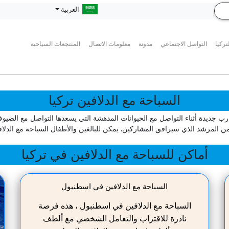
العربية
تركيا
التواصل الاجتماعي
مدونة
معلومات الاتصال
المنتجعات السياحية
السباحة مع الدلافين تركيا
 جديدة أثناء التواصل مع الحيوانات المدهشة التي يسعدها التواصل مع الضيوف.
 المرشد الذي سيرافق المشاركين. يمكن للبالغين والأطفال السباحة مع الد
أماكن للسباحة مع الدلافين في تركيا
السباحة مع الدلافين في اسطنبول
السباحة مع الدلافين في اسطنبول ، هذه فرصة
نادرة للاقتراب والتعامل الشخصي مع ألطف