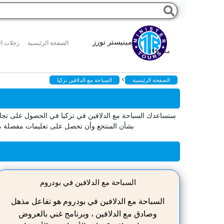
مينيستر تورز
الصفحة الرئيسية
رحلات ال
منذ ١٩٩٩
>
الصفحة الرئيسية
السباحة مع الدلافين تركيا
ستساعدك السباحة مع الدلافين في تركيا في الحصول على تجارب
بشأن المنتجع وأن تحصل على تعليمات مفصلة من
السباحة مع الدلافين في بودروم
السباحة مع الدلافين في بودروم هو تفاعل مذهل
وصادق مع الدلافين ، وبرنامج غني بالعروض