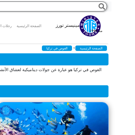
مينيستر تورز
الصفحة الرئيسية
رحلات ال
منذ ١٩٩٩
>
الصفحة الرئيسية
الغوص في تركيا
الغوص في تركيا هو عبارة عن جولات ديناميكية لعشاق الأنشط