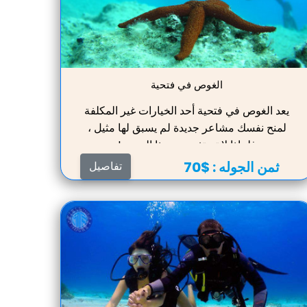
الغوص في فتحية
يعد الغوص في فتحية أحد الخيارات غير المكلفة
لمنح نفسك مشاعر جديدة لم يسبق لها مثيل ،
فلماذا لا تستفيد من هذا العرض!
ثمن الجوله :
$70
تفاصيل