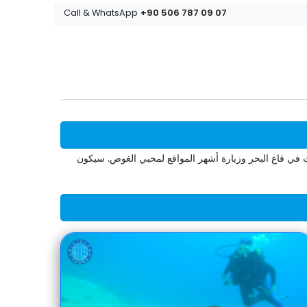
+90 506 787 09 07
Call & WhatsApp
ات في قاع البحر وزيارة أشهر المواقع لمحبي الغوص. سيكون