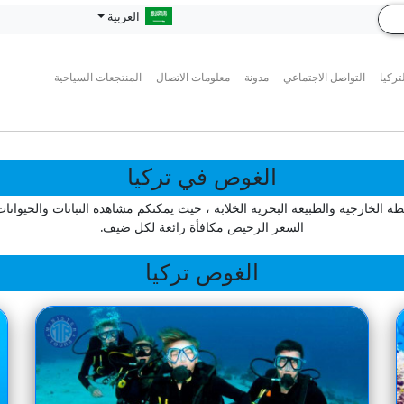
العربية
تركيا
التواصل الاجتماعي
مدونة
معلومات الاتصال
المنتجعات السياحية
الغوص في تركيا
ة الخارجية والطبيعة البحرية الخلابة ، حيث يمكنكم مشاهدة النباتات والحيوان
السعر الرخيص مكافأة رائعة لكل ضيف.
الغوص تركيا