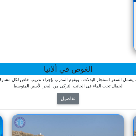
الغوص في ألانيا
الجمال تحت الماء في الجانب التركي من البحر الأبيض المتوسط.
تفاصيل