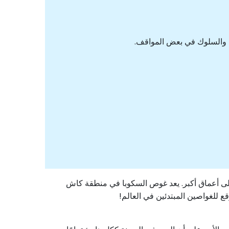
ت والسلوك في بعض المواقف.
 أعماق أكبر. يعد غوص السكوبا في منطقة كاش