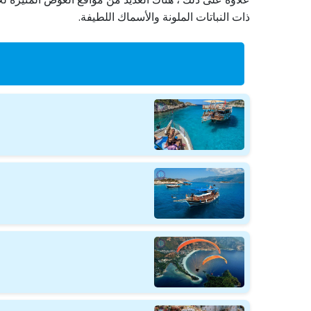
ذات النباتات الملونة والأسماك اللطيفة.