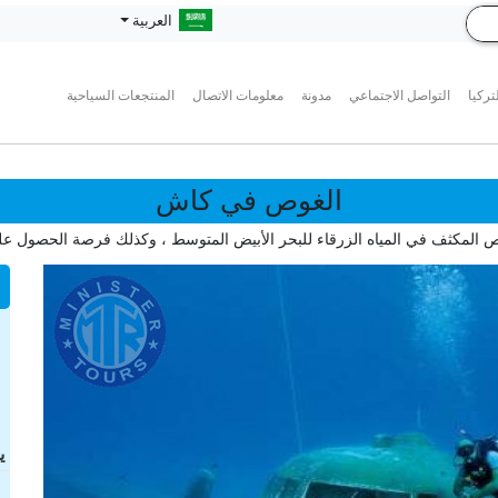
العربية
تركيا
التواصل الاجتماعي
مدونة
معلومات الاتصال
المنتجعات السياحية
الغوص في كاش
ص المكثف في المياه الزرقاء للبحر الأبيض المتوسط ، وكذلك فرصة الحصول على
ی