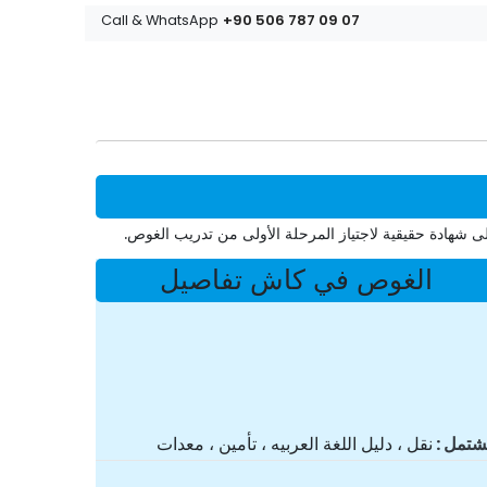
+90 506 787 09 07
Call & WhatsApp
 شهادة حقيقية لاجتياز المرحلة الأولى من تدريب الغوص.
الغوص في كاش تفاصيل
شتمل
نقل ، دليل اللغة العربيه ، تأمين ، معدات