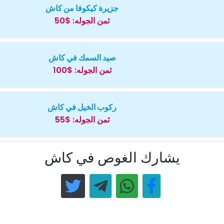
جزيرة كيكوفا من كاش
ثمن الجوله:
$50
صيد السمك في كاش
ثمن الجوله:
$100
ركوب الخيل في كاش
ثمن الجوله:
$55
يشارك الغوص في كاش