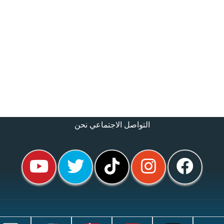
التواصل الاجتماعي نحن