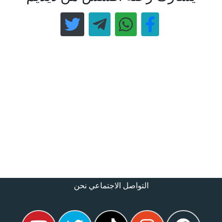
التواصل الاجتماعي نحن