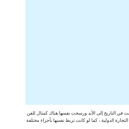
ت في التاريخ إلى الأبد ورسخت نفسها هناك كمثال للفن
لتجارة الدولية ، كما لو كانت تربط نفسها بأجزاء مختلفة