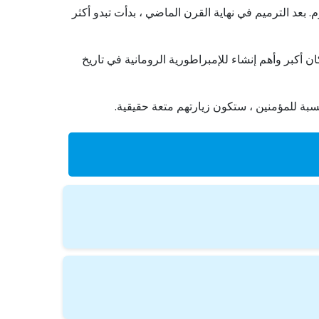
بعد الترميم في نهاية القرن الماضي ، بدأت تبدو أكثر
ان أكبر وأهم إنشاء للإمبراطورية الرومانية في تاريخ
سبة للمؤمنين ، ستكون زيارتهم متعة حقيقية.