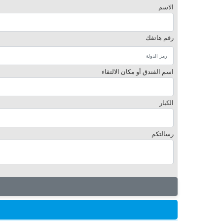
الاسم
رقم هاتفك
اسم الفندق أو مكان الالتقاء
الكبار
رسالتكم