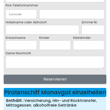
Ihre Telefonnummer
Hotelname oder Abholort
Zimmer Nr;
Erwachsene
Kinder
Kleinkinder
Deine Nachricht
Reservieren
Piratenschiff Manavgat einzelheiten
Enthält
Versicherung, Hin- und Rücktransfer,
Mittagessen. alkoholfreie Getränke