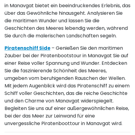
in Manavgat bietet ein beeindruckendes Erlebnis, das
über das Gewöhnliche hinausgeht. Analysieren Sie
die maritimen Wunder und lassen Sie die
Geschichten des Meeres lebendig werden, während
Sie durch die malerischen Landschaften segeln.
Piratenschiff Side
– Genießen Sie den maritimen
Zauber bei der Piratenbootstour in Manavgat Sie auf
einer Reise voller Spannung und Wunder. Entdecken
Sie die faszinierende Schönheit des Meeres,
umgeben vom beruhigenden Rauschen der Wellen.
Mit jedem Augenblick wird das Piratenschiff zu einem
Schiff voller Geschichten, das die reiche Geschichte
und den Charme von Manavgat widerspiegelt.
Begleiten Sie uns auf einer außergewöhnlichen Reise,
bei der das Meer zur Leinwand für eine
unvergessliche Piratenboottour in Manavgat wird.