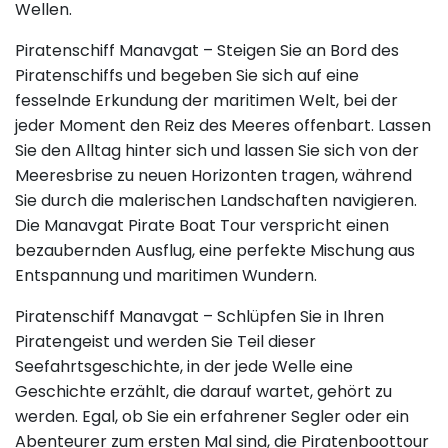
Wellen.
Piratenschiff Manavgat – Steigen Sie an Bord des
Piratenschiffs und begeben Sie sich auf eine
fesselnde Erkundung der maritimen Welt, bei der
jeder Moment den Reiz des Meeres offenbart. Lassen
Sie den Alltag hinter sich und lassen Sie sich von der
Meeresbrise zu neuen Horizonten tragen, während
Sie durch die malerischen Landschaften navigieren.
Die Manavgat Pirate Boat Tour verspricht einen
bezaubernden Ausflug, eine perfekte Mischung aus
Entspannung und maritimen Wundern.
Piratenschiff Manavgat – Schlüpfen Sie in Ihren
Piratengeist und werden Sie Teil dieser
Seefahrtsgeschichte, in der jede Welle eine
Geschichte erzählt, die darauf wartet, gehört zu
werden. Egal, ob Sie ein erfahrener Segler oder ein
Abenteurer zum ersten Mal sind, die Piratenboottour