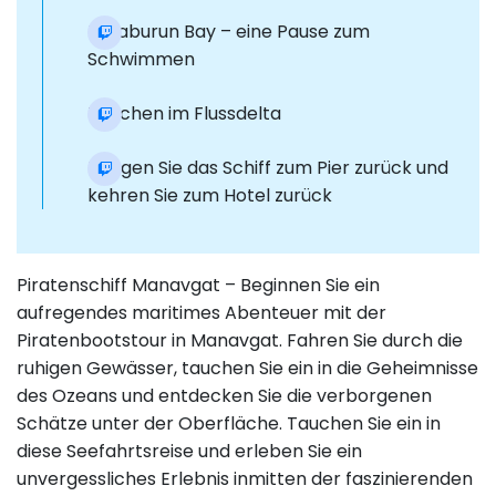
Karaburun Bay – eine Pause zum
Schwimmen
Tauchen im Flussdelta
Bringen Sie das Schiff zum Pier zurück und
kehren Sie zum Hotel zurück
Piratenschiff Manavgat – Beginnen Sie ein
aufregendes maritimes Abenteuer mit der
Piratenbootstour in Manavgat. Fahren Sie durch die
ruhigen Gewässer, tauchen Sie ein in die Geheimnisse
des Ozeans und entdecken Sie die verborgenen
Schätze unter der Oberfläche. Tauchen Sie ein in
diese Seefahrtsreise und erleben Sie ein
unvergessliches Erlebnis inmitten der faszinierenden