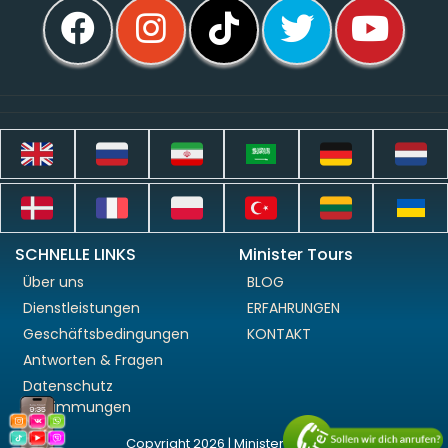
SCHNELLE LINKS
Minister Tours
Über uns
BLOG
Dienstleistungen
ERFAHRUNGEN
Geschäftsbedingungen
KONTAKT
Antworten & Fragen
Datenschutz
Bestimmungen
Copyright 2026 | Minister Tours