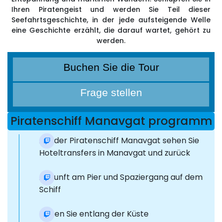
Ihren Piratengeist und werden Sie Teil dieser
Seefahrtsgeschichte, in der jede aufsteigende Welle
eine Geschichte erzählt, die darauf wartet, gehört zu
werden.
Buchen Sie die Tour
Frage stellen
Piratenschiff Manavgat programm
Auf der Piratenschiff Manavgat sehen Sie
Hoteltransfers in Manavgat und zurück
Ankunft am Pier und Spaziergang auf dem
Schiff
Reisen Sie entlang der Küste