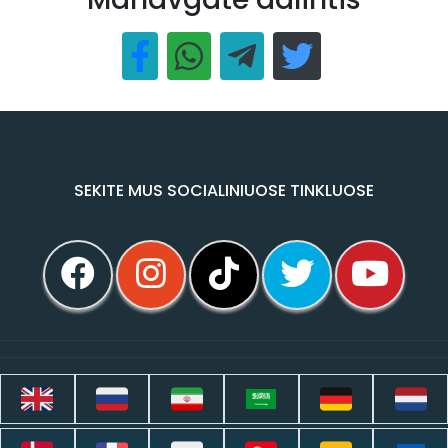
SEKITE MUS SOCIALINIUOSE TINKLUOSE