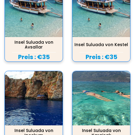
Insel Suluada von
Insel Suluada von Kestel
Avsallar
Preis :
€35
Preis :
€35
Insel Suluada von
Insel Suluada von