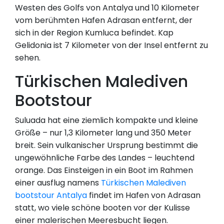
Westen des Golfs von Antalya und 10 Kilometer
vom berühmten Hafen Adrasan entfernt, der
sich in der Region Kumluca befindet. Kap
Gelidonia ist 7 Kilometer von der Insel entfernt zu
sehen.
Türkischen Malediven
Bootstour
Suluada hat eine ziemlich kompakte und kleine
Größe – nur 1,3 Kilometer lang und 350 Meter
breit. Sein vulkanischer Ursprung bestimmt die
ungewöhnliche Farbe des Landes – leuchtend
orange. Das Einsteigen in ein Boot im Rahmen
einer ausflug namens
Türkischen Malediven
bootstour Antalya
findet im Hafen von Adrasan
statt, wo viele schöne booten vor der Kulisse
einer malerischen Meeresbucht liegen.