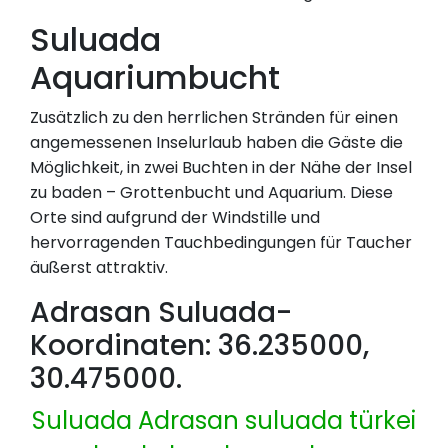
Suluada
Aquariumbucht
Zusätzlich zu den herrlichen Stränden für einen
angemessenen Inselurlaub haben die Gäste die
Möglichkeit, in zwei Buchten in der Nähe der Insel
zu baden – Grottenbucht und Aquarium. Diese
Orte sind aufgrund der Windstille und
hervorragenden Tauchbedingungen für Taucher
äußerst attraktiv.
Adrasan Suluada-
Koordinaten: 36.235000,
30.475000.
Suluada Adrasan
suluada türkei