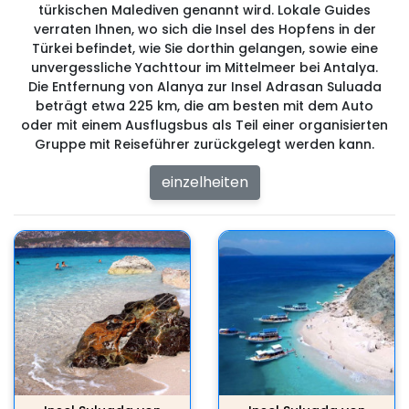
türkischen Malediven genannt wird. Lokale Guides
verraten Ihnen, wo sich die Insel des Hopfens in der
Türkei befindet, wie Sie dorthin gelangen, sowie eine
unvergessliche Yachttour im Mittelmeer bei Antalya.
Die Entfernung von Alanya zur Insel Adrasan Suluada
beträgt etwa 225 km, die am besten mit dem Auto
oder mit einem Ausflugsbus als Teil einer organisierten
Gruppe mit Reiseführer zurückgelegt werden kann.
einzelheiten