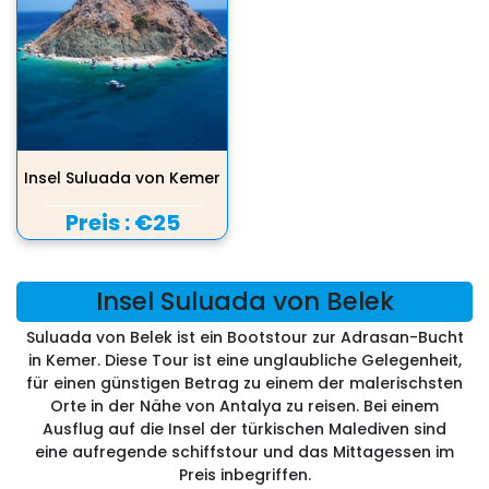
Insel Suluada von Kemer
Preis :
€25
Insel Suluada von Belek
Suluada von Belek ist ein Bootstour zur Adrasan-Bucht
in Kemer. Diese Tour ist eine unglaubliche Gelegenheit,
für einen günstigen Betrag zu einem der malerischsten
Orte in der Nähe von Antalya zu reisen. Bei einem
Ausflug auf die Insel der türkischen Malediven sind
eine aufregende schiffstour und das Mittagessen im
Preis inbegriffen.