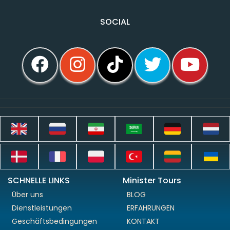
SOCIAL
SCHNELLE LINKS
Minister Tours
Über uns
BLOG
Dienstleistungen
ERFAHRUNGEN
Geschäftsbedingungen
KONTAKT