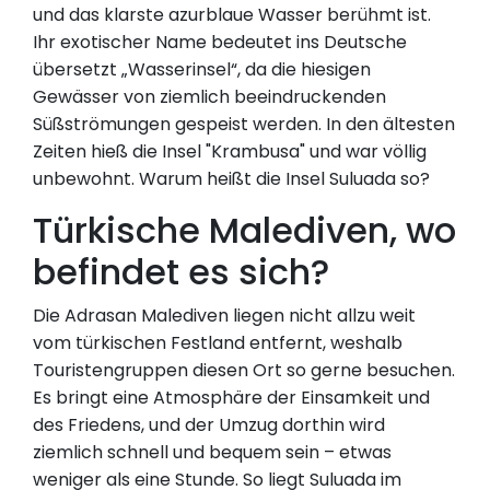
und das klarste azurblaue Wasser berühmt ist.
Ihr exotischer Name bedeutet ins Deutsche
übersetzt „Wasserinsel“, da die hiesigen
Gewässer von ziemlich beeindruckenden
Süßströmungen gespeist werden. In den ältesten
Zeiten hieß die Insel "Krambusa" und war völlig
unbewohnt. Warum heißt die Insel Suluada so?
Türkische Malediven, wo
befindet es sich?
Die Adrasan Malediven liegen nicht allzu weit
vom türkischen Festland entfernt, weshalb
Touristengruppen diesen Ort so gerne besuchen.
Es bringt eine Atmosphäre der Einsamkeit und
des Friedens, und der Umzug dorthin wird
ziemlich schnell und bequem sein – etwas
weniger als eine Stunde. So liegt Suluada im