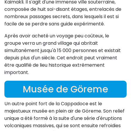
Kaimakli. Il s'agit d'une immense ville souterraine,
composée de huit soi-disant étages, entrelacés de
nombreux passages secrets, dans lesquels il est si
facile de se perdre sans guide expérimenté.
Après avoir acheté un voyage peu coûteux, le
groupe verra un grand village qui abritait
simultanément jusqu'à 15 000 personnes et existait
depuis plus d'un siècle. Cet endroit peut vraiment
être qualifié de lieu historique extrêmement
important.
Musée de Göreme
Un autre point fort de la Cappadoce est le
majestueux musée en plein air de Göreme. Son relief
unique a été formé à la suite d'une série d'éruptions
volcaniques massives, qui se sont ensuite refroidies