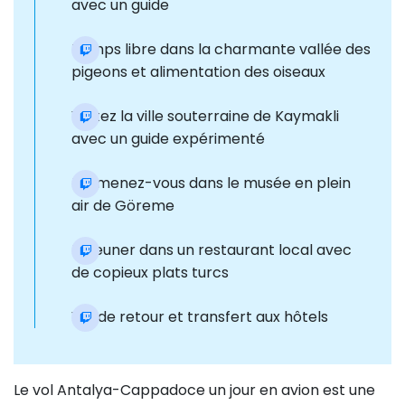
avec un guide
Temps libre dans la charmante vallée des
pigeons et alimentation des oiseaux
Visitez la ville souterraine de Kaymakli
avec un guide expérimenté
Promenez-vous dans le musée en plein
air de Göreme
Déjeuner dans un restaurant local avec
de copieux plats turcs
Vol de retour et transfert aux hôtels
Le vol Antalya-Cappadoce un jour en avion est une