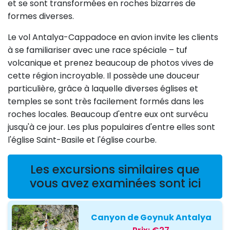
et se sont transformées en roches bizarres de
formes diverses.
Le vol Antalya-Cappadoce en avion invite les clients
à se familiariser avec une race spéciale – tuf
volcanique et prenez beaucoup de photos vives de
cette région incroyable. Il possède une douceur
particulière, grâce à laquelle diverses églises et
temples se sont très facilement formés dans les
roches locales. Beaucoup d'entre eux ont survécu
jusqu'à ce jour. Les plus populaires d'entre elles sont
l'église Saint-Basile et l'église courbe.
Les excursions similaires que
vous avez examinées sont ici
Canyon de Goynuk Antalya