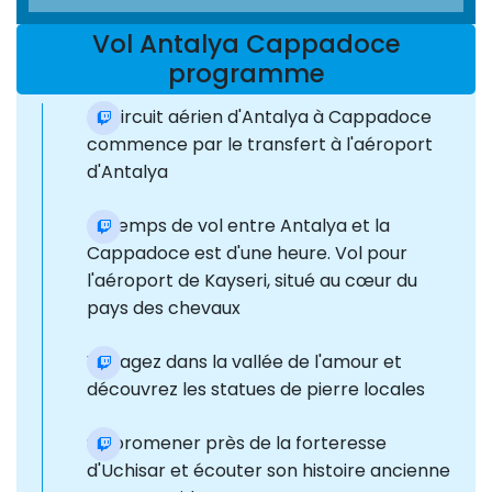
Vol Antalya Cappadoce
programme
Le circuit aérien d'Antalya à Cappadoce
commence par le transfert à l'aéroport
d'Antalya
Le temps de vol entre Antalya et la
Cappadoce est d'une heure. Vol pour
l'aéroport de Kayseri, situé au cœur du
pays des chevaux
Voyagez dans la vallée de l'amour et
découvrez les statues de pierre locales
Se promener près de la forteresse
d'Uchisar et écouter son histoire ancienne