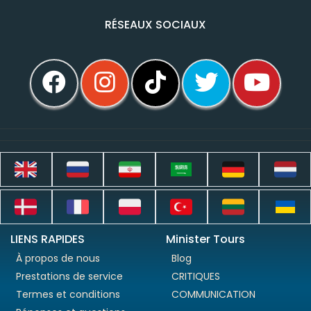
RÉSEAUX SOCIAUX
LIENS RAPIDES
Minister Tours
À propos de nous
Blog
Prestations de service
CRITIQUES
Termes et conditions
COMMUNICATION