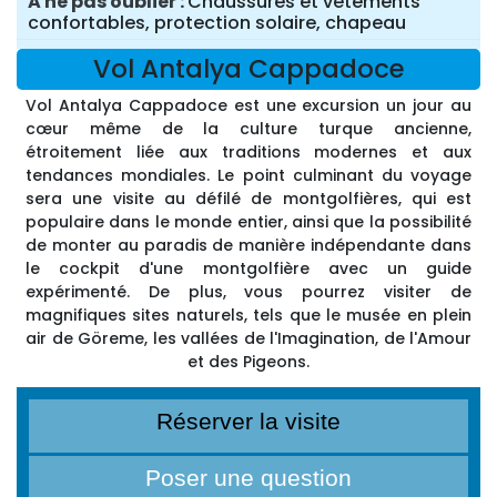
A ne pas oublier
Chaussures et vêtements
confortables, protection solaire, chapeau
Vol Antalya Cappadoce
Vol Antalya Cappadoce est une excursion un jour au
cœur même de la culture turque ancienne,
étroitement liée aux traditions modernes et aux
tendances mondiales. Le point culminant du voyage
sera une visite au défilé de montgolfières, qui est
populaire dans le monde entier, ainsi que la possibilité
de monter au paradis de manière indépendante dans
le cockpit d'une montgolfière avec un guide
expérimenté. De plus, vous pourrez visiter de
magnifiques sites naturels, tels que le musée en plein
air de Göreme, les vallées de l'Imagination, de l'Amour
et des Pigeons.
Réserver la visite
Poser une question