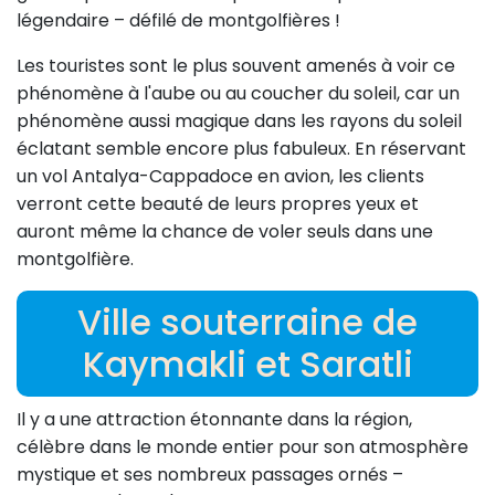
légendaire – défilé de montgolfières !
Les touristes sont le plus souvent amenés à voir ce
phénomène à l'aube ou au coucher du soleil, car un
phénomène aussi magique dans les rayons du soleil
éclatant semble encore plus fabuleux. En réservant
un vol Antalya-Cappadoce en avion, les clients
verront cette beauté de leurs propres yeux et
auront même la chance de voler seuls dans une
montgolfière.
Ville souterraine de
Kaymakli et Saratli
Il y a une attraction étonnante dans la région,
célèbre dans le monde entier pour son atmosphère
mystique et ses nombreux passages ornés –