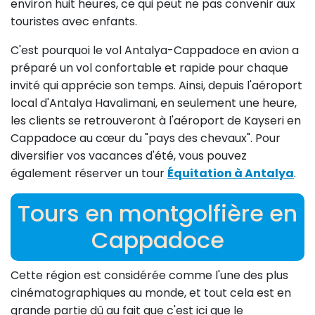
environ huit heures, ce qui peut ne pas convenir aux
touristes avec enfants.
C'est pourquoi le vol Antalya-Cappadoce en avion a
préparé un vol confortable et rapide pour chaque
invité qui apprécie son temps. Ainsi, depuis l'aéroport
local d'Antalya Havalimani, en seulement une heure,
les clients se retrouveront à l'aéroport de Kayseri en
Cappadoce au cœur du "pays des chevaux". Pour
diversifier vos vacances d'été, vous pouvez
également réserver un tour
Équitation à Antalya
.
Tours en montgolfière en
Cappadoce
Cette région est considérée comme l'une des plus
cinématographiques au monde, et tout cela est en
grande partie dû au fait que c'est ici que le