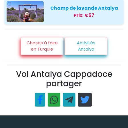
Champ de lavande Antalya
Prix:
€57
Choses à faire
Activités
en Turquie
Antalya
Vol Antalya Cappadoce
partager