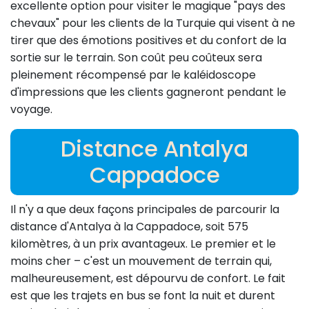
excellente option pour visiter le magique "pays des
chevaux" pour les clients de la Turquie qui visent à ne
tirer que des émotions positives et du confort de la
sortie sur le terrain. Son coût peu coûteux sera
pleinement récompensé par le kaléidoscope
d'impressions que les clients gagneront pendant le
voyage.
Distance Antalya
Cappadoce
Il n'y a que deux façons principales de parcourir la
distance d'Antalya à la Cappadoce, soit 575
kilomètres, à un prix avantageux. Le premier et le
moins cher – c'est un mouvement de terrain qui,
malheureusement, est dépourvu de confort. Le fait
est que les trajets en bus se font la nuit et durent