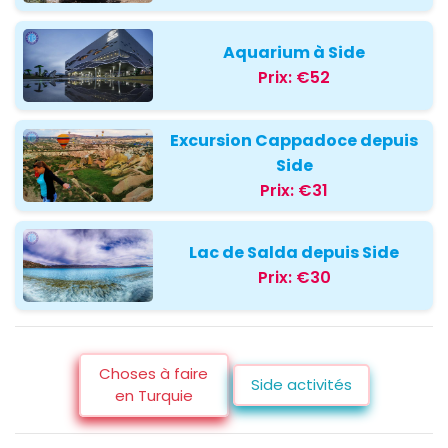
Aquarium à Side
Prix:
€52
Excursion Cappadoce depuis
Side
Prix:
€31
Lac de Salda depuis Side
Prix:
€30
Choses à faire
Side activités
en Turquie