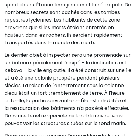
spectateurs. Étonne l'imagination et la nécropole. De
nombreux secrets sont cachés dans les tombes
rupestres lyciennes. Les habitants de cette zone
croyaient que si les morts étaient enterrés en
hauteur, dans les rochers, ils seraient rapidement
transportés dans le monde des morts.
Le dernier objet à inspecter sera une promenade sur
un bateau spécialement équipé - la destination est
Kekova - la ville engloutie. Il a été construit sur une île
et a été une colonie prospère pendant plusieurs
siècles. La raison de l'enterrement sous la colonne
d'eau était un fort tremblement de terre. À l'heure
actuelle, la partie survivante de l'île est inhabitée et
la restauration des bâtiments n'a pas été effectuée.
Dans une fenêtre spéciale au fond du navire, vous
pouvez voir les structures situées sur le fond marin.
Deuxième jour d'excursion Demre-Myra-Kekova et