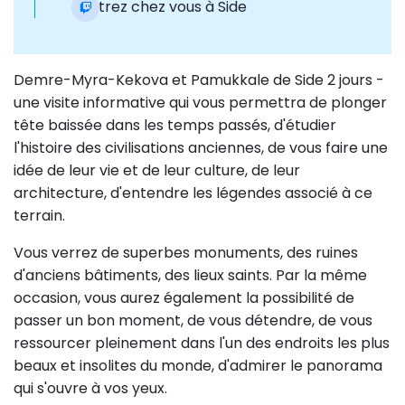
Rentrez chez vous à Side
Demre-Myra-Kekova et Pamukkale de Side 2 jours -
une visite informative qui vous permettra de plonger
tête baissée dans les temps passés, d'étudier
l'histoire des civilisations anciennes, de vous faire une
idée de leur vie et de leur culture, de leur
architecture, d'entendre les légendes associé à ce
terrain.
Vous verrez de superbes monuments, des ruines
d'anciens bâtiments, des lieux saints. Par la même
occasion, vous aurez également la possibilité de
passer un bon moment, de vous détendre, de vous
ressourcer pleinement dans l'un des endroits les plus
beaux et insolites du monde, d'admirer le panorama
qui s'ouvre à vos yeux.