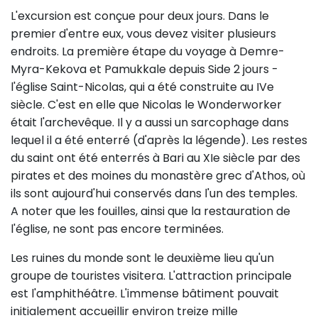
L'excursion est conçue pour deux jours. Dans le
premier d'entre eux, vous devez visiter plusieurs
endroits. La première étape du voyage à Demre-
Myra-Kekova et Pamukkale depuis Side 2 jours -
l'église Saint-Nicolas, qui a été construite au IVe
siècle. C'est en elle que Nicolas le Wonderworker
était l'archevêque. Il y a aussi un sarcophage dans
lequel il a été enterré (d'après la légende). Les restes
du saint ont été enterrés à Bari au XIe siècle par des
pirates et des moines du monastère grec d'Athos, où
ils sont aujourd'hui conservés dans l'un des temples.
A noter que les fouilles, ainsi que la restauration de
l'église, ne sont pas encore terminées.
Les ruines du monde sont le deuxième lieu qu'un
groupe de touristes visitera. L'attraction principale
est l'amphithéâtre. L'immense bâtiment pouvait
initialement accueillir environ treize mille