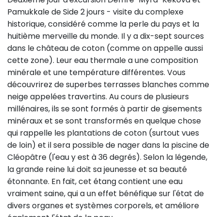
Pamukkale de Side 2 jours - visite du complexe
historique, considéré comme la perle du pays et la
huitième merveille du monde. Il y a dix-sept sources
dans le château de coton (comme on appelle aussi
cette zone). Leur eau thermale a une composition
minérale et une température différentes. Vous
découvrirez de superbes terrasses blanches comme
neige appelées travertins. Au cours de plusieurs
millénaires, ils se sont formés à partir de gisements
minéraux et se sont transformés en quelque chose
qui rappelle les plantations de coton (surtout vues
de loin) et il sera possible de nager dans la piscine de
Cléopâtre (l'eau y est à 36 degrés). Selon la légende,
la grande reine lui doit sa jeunesse et sa beauté
étonnante. En fait, cet étang contient une eau
vraiment saine, qui a un effet bénéfique sur l'état de
divers organes et systèmes corporels, et améliore