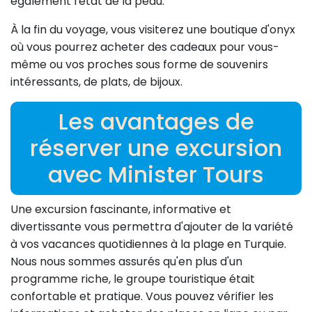
également l'état de la peau.
À la fin du voyage, vous visiterez une boutique d'onyx
où vous pourrez acheter des cadeaux pour vous-
même ou vos proches sous forme de souvenirs
intéressants, de plats, de bijoux.
Les avantages de
réserver une excursion
avec Minister Tours
Une excursion fascinante, informative et
divertissante vous permettra d'ajouter de la variété
à vos vacances quotidiennes à la plage en Turquie.
Nous nous sommes assurés qu'en plus d'un
programme riche, le groupe touristique était
confortable et pratique. Vous pouvez vérifier les