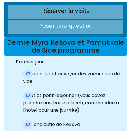
Réserver la visite
Poser une question
Demre Myra Kekova et Pamukkale
de Side programme
Premier jour
Rassembler et envoyer des vacanciers de
Side
Arrêt et petit-déjeuner (vous devez
prendre une boîte à lunch, commandée à
l'hôtel pour une journée)
Cité engloutie de Kekova