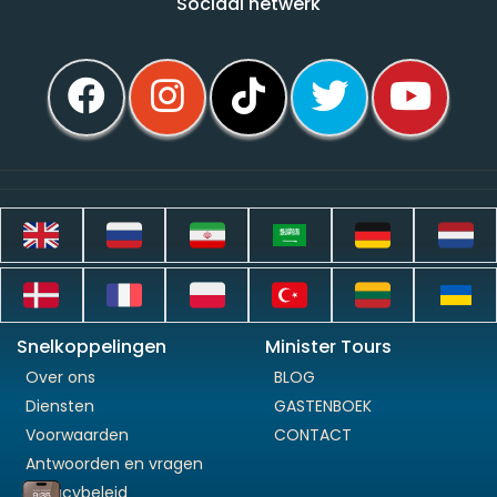
Sociaal netwerk
Snelkoppelingen
Minister Tours
Over ons
BLOG
Diensten
GASTENBOEK
Voorwaarden
CONTACT
Antwoorden en vragen
Privacybeleid