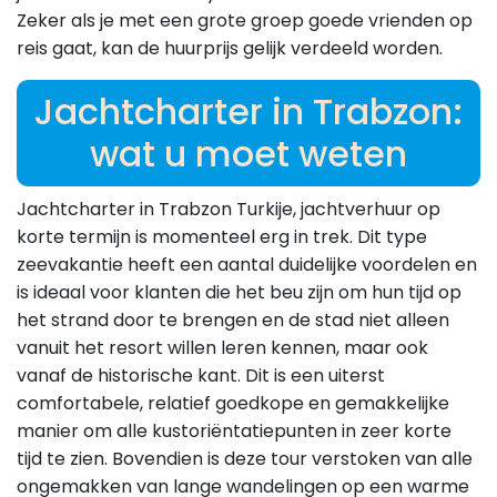
Zeker als je met een grote groep goede vrienden op
reis gaat, kan de huurprijs gelijk verdeeld worden.
Jachtcharter in Trabzon:
wat u moet weten
Jachtcharter in Trabzon Turkije, jachtverhuur op
korte termijn is momenteel erg in trek. Dit type
zeevakantie heeft een aantal duidelijke voordelen en
is ideaal voor klanten die het beu zijn om hun tijd op
het strand door te brengen en de stad niet alleen
vanuit het resort willen leren kennen, maar ook
vanaf de historische kant. Dit is een uiterst
comfortabele, relatief goedkope en gemakkelijke
manier om alle kustoriëntatiepunten in zeer korte
tijd te zien. Bovendien is deze tour verstoken van alle
ongemakken van lange wandelingen op een warme