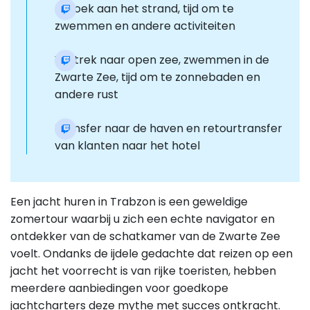
Bezoek aan het strand, tijd om te
zwemmen en andere activiteiten
Vertrek naar open zee, zwemmen in de
Zwarte Zee, tijd om te zonnebaden en
andere rust
Transfer naar de haven en retourtransfer
van klanten naar het hotel
Een jacht huren in Trabzon is een geweldige
zomertour waarbij u zich een echte navigator en
ontdekker van de schatkamer van de Zwarte Zee
voelt. Ondanks de ijdele gedachte dat reizen op een
jacht het voorrecht is van rijke toeristen, hebben
meerdere aanbiedingen voor goedkope
jachtcharters deze mythe met succes ontkracht.