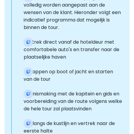
volledig worden aangepast aan de
wensen van de klant. Hieronder volgt een
indicatief programma dat mogelijk is
binnen de tour.
Vertrek direct vanaf de hoteldeur met
comfortabele auto's en transfer naar de
plaatselijke haven
Instappen op boot of jacht en starten
van de tour
Kennismaking met de kapitein en gids en
voorbereiding van de route volgens welke
de hele tour zal plaatsvinden
Rijd langs de kustlijn en vertrek naar de
eerste halte