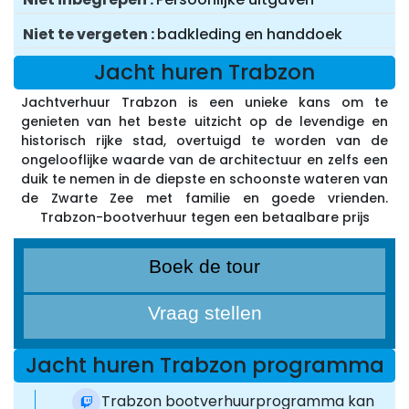
Niet te vergeten
badkleding en handdoek
Jacht huren Trabzon
Jachtverhuur Trabzon is een unieke kans om te
genieten van het beste uitzicht op de levendige en
historisch rijke stad, overtuigd te worden van de
ongelooflijke waarde van de architectuur en zelfs een
duik te nemen in de diepste en schoonste wateren van
de Zwarte Zee met familie en goede vrienden.
Trabzon-bootverhuur tegen een betaalbare prijs
Boek de tour
Vraag stellen
Jacht huren Trabzon programma
Het Trabzon bootverhuurprogramma kan