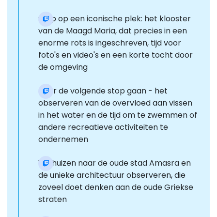
Stop op een iconische plek: het klooster
van de Maagd Maria, dat precies in een
enorme rots is ingeschreven, tijd voor
foto's en video's en een korte tocht door
de omgeving
Naar de volgende stop gaan - het
observeren van de overvloed aan vissen
in het water en de tijd om te zwemmen of
andere recreatieve activiteiten te
ondernemen
Verhuizen naar de oude stad Amasra en
de unieke architectuur observeren, die
zoveel doet denken aan de oude Griekse
straten