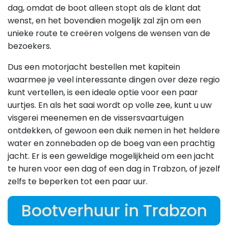
dag, omdat de boot alleen stopt als de klant dat
wenst, en het bovendien mogelijk zal zijn om een
unieke route te creëren volgens de wensen van de
bezoekers.
Dus een motorjacht bestellen met kapitein
waarmee je veel interessante dingen over deze regio
kunt vertellen, is een ideale optie voor een paar
uurtjes. En als het saai wordt op volle zee, kunt u uw
visgerei meenemen en de vissersvaartuigen
ontdekken, of gewoon een duik nemen in het heldere
water en zonnebaden op de boeg van een prachtig
jacht. Er is een geweldige mogelijkheid om een jacht
te huren voor een dag of een dag in Trabzon, of jezelf
zelfs te beperken tot een paar uur.
Bootverhuur in Trabzon