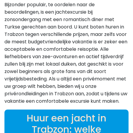
Bijzonder populair, te oordelen naar de
beoordelingen, is een jachtexcursie bij
zonsondergang met een romantisch diner met
Turkse gerechten aan boord. U kunt boten huren in
Trabzon tegen verschillende prijzen, maar zelfs voor
de meest budgetvriendelijke vakantie is er zeker een
acceptabele en comfortabele reisoptie. Alle
liefhebbers van zee-avonturen en actief tijdverdrijf
zullen blij zijn met lokaal duiken, dat geschikt is voor
zowel beginners als grote fans van dit soort
vrijetijdsbesteding. Als u altijd een privémoment met
uw groep wilt hebben, bieden wij u onze
privérondleidingen in Trabzon aan, zodat u tijdens uw
vakantie een comfortabele excursie kunt maken.
Huur een jacht in
Trabzon: welke