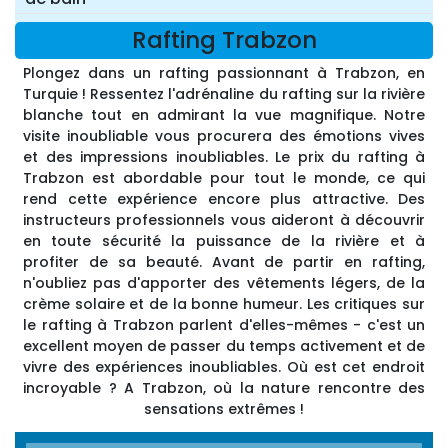
Rafting Trabzon
Plongez dans un rafting passionnant à Trabzon, en
Turquie ! Ressentez l'adrénaline du rafting sur la rivière
blanche tout en admirant la vue magnifique. Notre
visite inoubliable vous procurera des émotions vives
et des impressions inoubliables. Le prix du rafting à
Trabzon est abordable pour tout le monde, ce qui
rend cette expérience encore plus attractive. Des
instructeurs professionnels vous aideront à découvrir
en toute sécurité la puissance de la rivière et à
profiter de sa beauté. Avant de partir en rafting,
n'oubliez pas d'apporter des vêtements légers, de la
crème solaire et de la bonne humeur. Les critiques sur
le rafting à Trabzon parlent d'elles-mêmes - c'est un
excellent moyen de passer du temps activement et de
vivre des expériences inoubliables. Où est cet endroit
incroyable ? A Trabzon, où la nature rencontre des
sensations extrêmes !