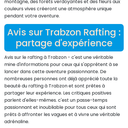
montagne, des forêts verdoyantes et des fleurs aux
couleurs vives créeront une atmosphère unique
pendant votre aventure.
Avis sur Trabzon Rafting :
partage d'expérience
Avis sur le rafting à Trabzon - c'est une véritable
mine d'informations pour ceux qui s'apprêtent à se
lancer dans cette aventure passionnante. De
nombreuses personnes ont déjà apprécié toute la
beauté du rafting à Trabzon et sont prêtes à
partager leur expérience. Les critiques positives
parlent d'elles-mêmes. c'est un passe-temps
passionnant et inoubliable pour tous ceux qui sont
prêts à affronter les vagues et à vivre une véritable
adrénaline.