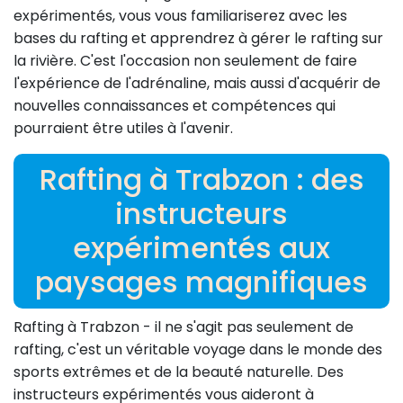
expérimentés, vous vous familiariserez avec les
bases du rafting et apprendrez à gérer le rafting sur
la rivière. C'est l'occasion non seulement de faire
l'expérience de l'adrénaline, mais aussi d'acquérir de
nouvelles connaissances et compétences qui
pourraient être utiles à l'avenir.
Rafting à Trabzon : des
instructeurs
expérimentés aux
paysages magnifiques
Rafting à Trabzon - il ne s'agit pas seulement de
rafting, c'est un véritable voyage dans le monde des
sports extrêmes et de la beauté naturelle. Des
instructeurs expérimentés vous aideront à