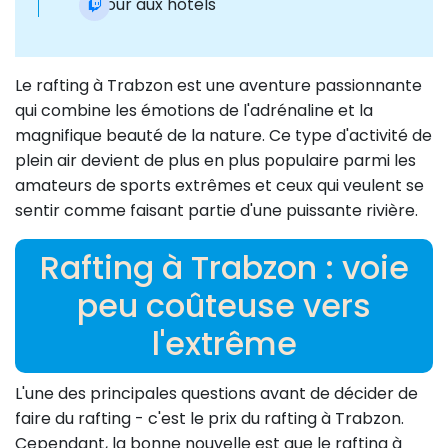
Retour aux hôtels
Le rafting à Trabzon est une aventure passionnante
qui combine les émotions de l'adrénaline et la
magnifique beauté de la nature. Ce type d'activité de
plein air devient de plus en plus populaire parmi les
amateurs de sports extrêmes et ceux qui veulent se
sentir comme faisant partie d'une puissante rivière.
Rafting à Trabzon : voie
peu coûteuse vers
l'extrême
L'une des principales questions avant de décider de
faire du rafting - c'est le prix du rafting à Trabzon.
Cependant, la bonne nouvelle est que le rafting à