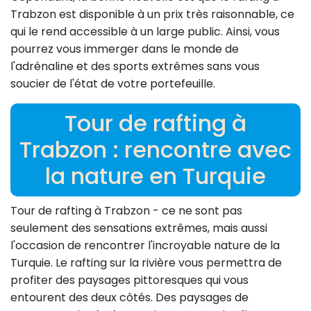
Trabzon est disponible à un prix très raisonnable, ce
qui le rend accessible à un large public. Ainsi, vous
pourrez vous immerger dans le monde de
l'adrénaline et des sports extrêmes sans vous
soucier de l'état de votre portefeuille.
Tour de rafting à
Trabzon : rencontre avec
la nature en Turquie
Tour de rafting à Trabzon - ce ne sont pas
seulement des sensations extrêmes, mais aussi
l'occasion de rencontrer l'incroyable nature de la
Turquie. Le rafting sur la rivière vous permettra de
profiter des paysages pittoresques qui vous
entourent des deux côtés. Des paysages de