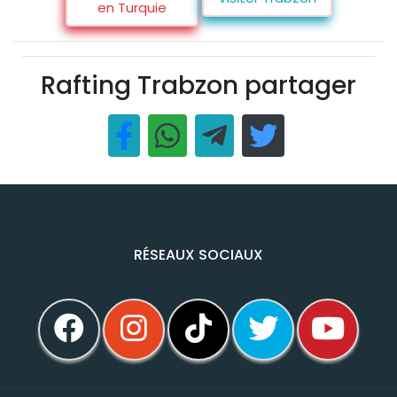
en Turquie
Rafting Trabzon partager
RÉSEAUX SOCIAUX