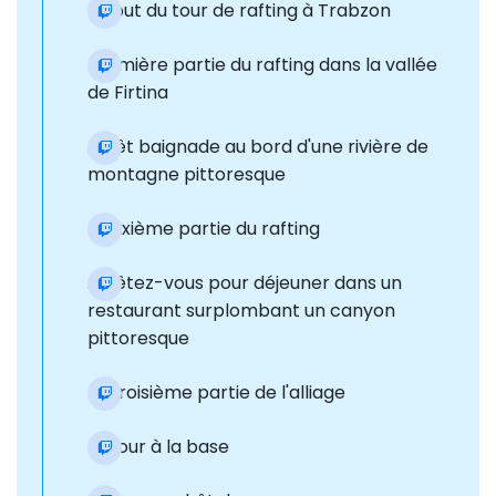
Début du tour de rafting à Trabzon
Première partie du rafting dans la vallée
de Firtina
Arrêt baignade au bord d'une rivière de
montagne pittoresque
Deuxième partie du rafting
Arrêtez-vous pour déjeuner dans un
restaurant surplombant un canyon
pittoresque
La troisième partie de l'alliage
Retour à la base