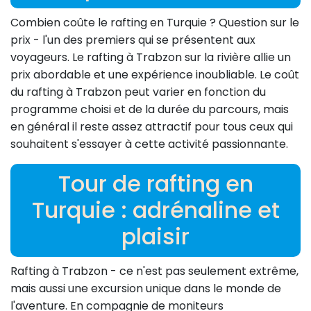
Combien coûte le rafting en Turquie ? Question sur le
prix - l'un des premiers qui se présentent aux
voyageurs. Le rafting à Trabzon sur la rivière allie un
prix abordable et une expérience inoubliable. Le coût
du rafting à Trabzon peut varier en fonction du
programme choisi et de la durée du parcours, mais
en général il reste assez attractif pour tous ceux qui
souhaitent s'essayer à cette activité passionnante.
Tour de rafting en
Turquie : adrénaline et
plaisir
Rafting à Trabzon - ce n'est pas seulement extrême,
mais aussi une excursion unique dans le monde de
l'aventure. En compagnie de moniteurs