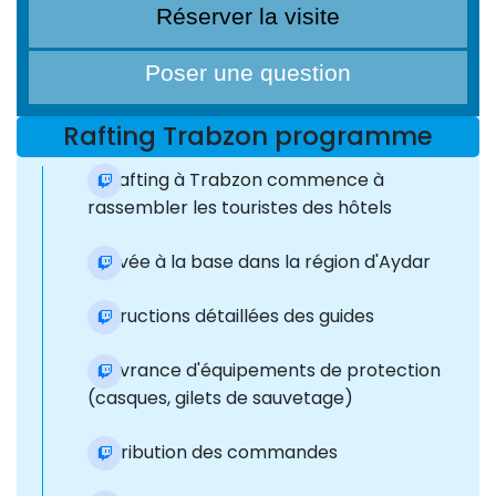
Réserver la visite
Poser une question
Rafting Trabzon programme
Le rafting à Trabzon commence à
rassembler les touristes des hôtels
Arrivée à la base dans la région d'Aydar
Instructions détaillées des guides
Délivrance d'équipements de protection
(casques, gilets de sauvetage)
Distribution des commandes