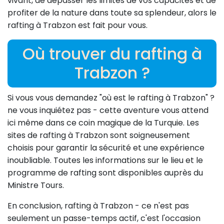
vivant, de dépasser les limites de vos capacités et de
profiter de la nature dans toute sa splendeur, alors le
rafting à Trabzon est fait pour vous.
Où trouver du rafting à
Trabzon ?
Si vous vous demandez "où est le rafting à Trabzon" ?
ne vous inquiétez pas - cette aventure vous attend
ici même dans ce coin magique de la Turquie. Les
sites de rafting à Trabzon sont soigneusement
choisis pour garantir la sécurité et une expérience
inoubliable. Toutes les informations sur le lieu et le
programme de rafting sont disponibles auprès du
Ministre Tours.
En conclusion, rafting à Trabzon - ce n'est pas
seulement un passe-temps actif, c'est l'occasion