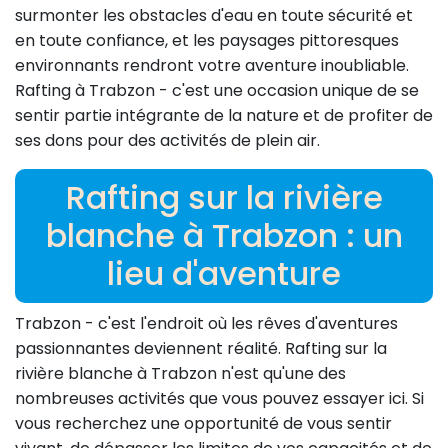
surmonter les obstacles d'eau en toute sécurité et
en toute confiance, et les paysages pittoresques
environnants rendront votre aventure inoubliable.
Rafting à Trabzon - c'est une occasion unique de se
sentir partie intégrante de la nature et de profiter de
ses dons pour des activités de plein air.
Rafting sur la rivière
blanche à Trabzon : un
lieu d'aventure
Trabzon - c'est l'endroit où les rêves d'aventures
passionnantes deviennent réalité. Rafting sur la
rivière blanche à Trabzon n'est qu'une des
nombreuses activités que vous pouvez essayer ici. Si
vous recherchez une opportunité de vous sentir