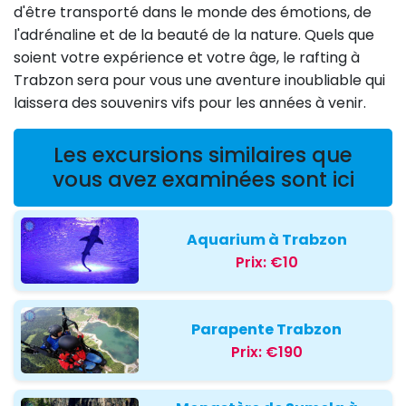
d'être transporté dans le monde des émotions, de
l'adrénaline et de la beauté de la nature. Quels que
soient votre expérience et votre âge, le rafting à
Trabzon sera pour vous une aventure inoubliable qui
laissera des souvenirs vifs pour les années à venir.
Les excursions similaires que
vous avez examinées sont ici
Aquarium à Trabzon
Prix:
€10
Parapente Trabzon
Prix:
€190