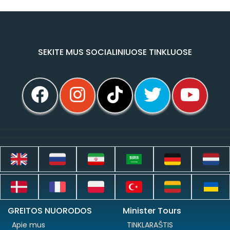
SEKITE MUS SOCIALINIUOSE TINKLUOSE
GREITOS NUORODOS
Minister Tours
Apie mus
TINKLARAŠTIS