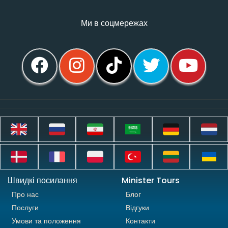
Ми в соцмережах
Швидкі посилання
Minister Tours
Про нас
Блог
Послуги
Відгуки
Умови та положення
Контакти