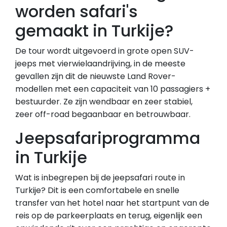
worden safari's
gemaakt in Turkije?
De tour wordt uitgevoerd in grote open SUV-
jeeps met vierwielaandrijving, in de meeste
gevallen zijn dit de nieuwste Land Rover-
modellen met een capaciteit van 10 passagiers +
bestuurder. Ze zijn wendbaar en zeer stabiel,
zeer off-road begaanbaar en betrouwbaar.
Jeepsafariprogramma
in Turkije
Wat is inbegrepen bij de jeepsafari route in
Turkije? Dit is een comfortabele en snelle
transfer van het hotel naar het startpunt van de
reis op de parkeerplaats en terug, eigenlijk een