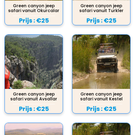
Green canyon jeep
Green canyon jeep
safari vanuit Okurcalar
safari vanuit Turkler
Prijs :
€25
Prijs :
€25
Green canyon jeep
Green canyon jeep
safari vanuit Avsallar
safari vanuit Kestel
Prijs :
€25
Prijs :
€25