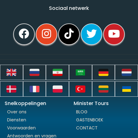
Sociaal netwerk
Snelkoppelingen
Minister Tours
Over ons
BLOG
Diensten
GASTENBOEK
Voorwaarden
CONTACT
Antwoorden en vragen