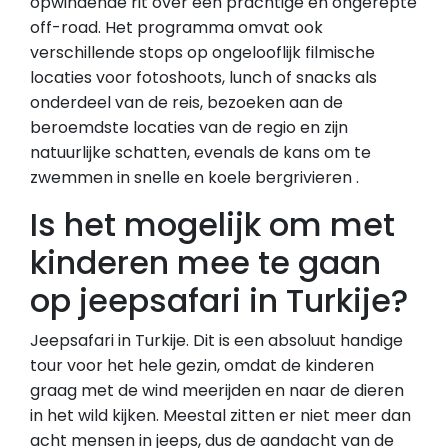
opwindende rit over een prachtige en ongerepte
off-road. Het programma omvat ook
verschillende stops op ongelooflijk filmische
locaties voor fotoshoots, lunch of snacks als
onderdeel van de reis, bezoeken aan de
beroemdste locaties van de regio en zijn
natuurlijke schatten, evenals de kans om te
zwemmen in snelle en koele bergrivieren .
Is het mogelijk om met
kinderen mee te gaan
op jeepsafari in Turkije?
Jeepsafari in Turkije. Dit is een absoluut handige
tour voor het hele gezin, omdat de kinderen
graag met de wind meerijden en naar de dieren
in het wild kijken. Meestal zitten er niet meer dan
acht mensen in jeeps, dus de aandacht van de