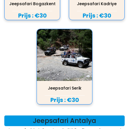
Jeepsafari Bogazkent
Jeepsafari Kadriye
Prijs :
€30
Prijs :
€30
Jeepsafari Serik
Prijs :
€30
Jeepsafari Antalya