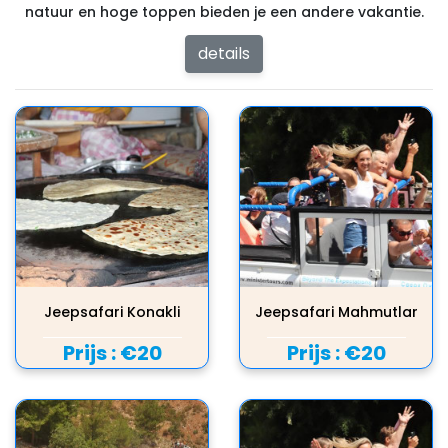
natuur en hoge toppen bieden je een andere vakantie.
details
Jeepsafari Konakli
Jeepsafari Mahmutlar
Prijs :
€20
Prijs :
€20