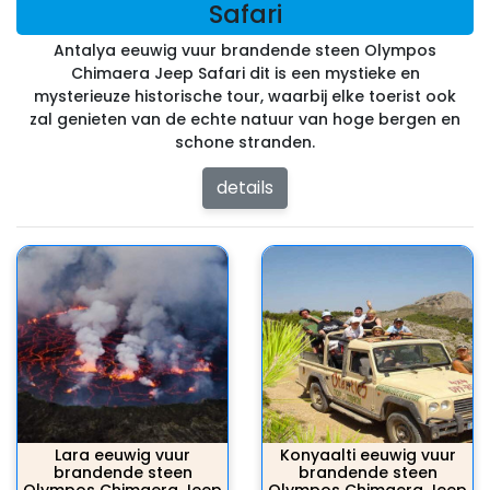
Safari
Antalya eeuwig vuur brandende steen Olympos
Chimaera Jeep Safari dit is een mystieke en
mysterieuze historische tour, waarbij elke toerist ook
zal genieten van de echte natuur van hoge bergen en
schone stranden.
details
Lara eeuwig vuur
Konyaalti eeuwig vuur
brandende steen
brandende steen