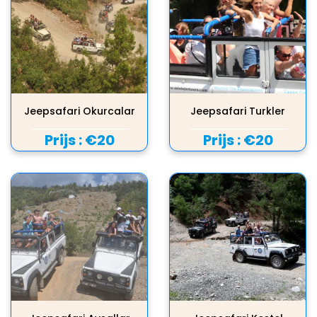
Jeepsafari Okurcalar
Jeepsafari Turkler
Prijs :
€20
Prijs :
€20