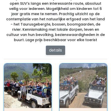
open SUV's langs een interessante route, absoluut
veilig voor iedereen. Mogelijkheid om kinderen tot 6
jaar gratis mee te nemen. Prachtig uitzicht op de
contemplatie van het natuurlijke erfgoed van het land
- het Taurusgebergte, bossen, boomgaarden, de
rivier. Kennismaking met lokale dorpen, leven en
cultuur van hun bevolking, bezienswaardigheden in de
buurt. Lage prijs beschikbaar voor elke toerist
details