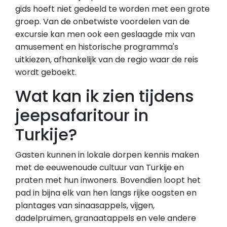
gids hoeft niet gedeeld te worden met een grote
groep. Van de onbetwiste voordelen van de
excursie kan men ook een geslaagde mix van
amusement en historische programma's
uitkiezen, afhankelijk van de regio waar de reis
wordt geboekt.
Wat kan ik zien tijdens
jeepsafaritour in
Turkije?
Gasten kunnen in lokale dorpen kennis maken
met de eeuwenoude cultuur van Turkije en
praten met hun inwoners. Bovendien loopt het
pad in bijna elk van hen langs rijke oogsten en
plantages van sinaasappels, vijgen,
dadelpruimen, granaatappels en vele andere