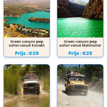
Green canyon jeep
Green canyon jeep
safari vanuit Konaklı
safari vanuit Mahmutlar
Prijs :
€25
Prijs :
€25