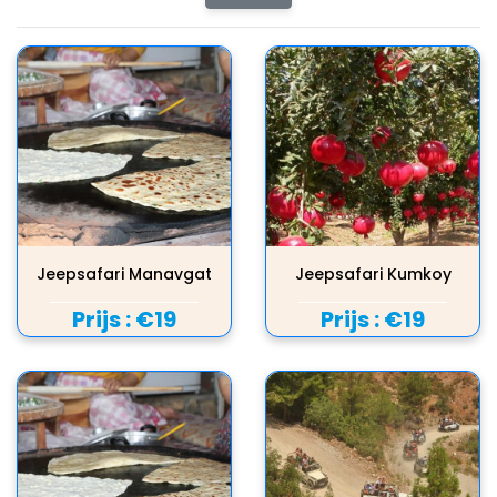
Jeepsafari Manavgat
Jeepsafari Kumkoy
Prijs :
€19
Prijs :
€19