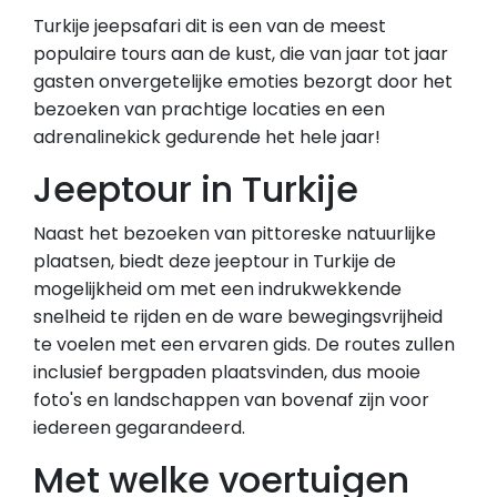
Turkije jeepsafari dit is een van de meest
populaire tours aan de kust, die van jaar tot jaar
gasten onvergetelijke emoties bezorgt door het
bezoeken van prachtige locaties en een
adrenalinekick gedurende het hele jaar!
Jeeptour in Turkije
Naast het bezoeken van pittoreske natuurlijke
plaatsen, biedt deze jeeptour in Turkije de
mogelijkheid om met een indrukwekkende
snelheid te rijden en de ware bewegingsvrijheid
te voelen met een ervaren gids. De routes zullen
inclusief bergpaden plaatsvinden, dus mooie
foto's en landschappen van bovenaf zijn voor
iedereen gegarandeerd.
Met welke voertuigen