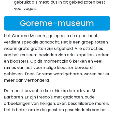
gebruikt als mest, dus in dit gebied zaten best
veel vogels.
Goreme-museum
Het Goreme Museum, gelegen in de open lucht,
verdient speciale aandacht. Het is een groep rotsen
waarin grote grotten zijn uitgehold. Alle attracties
van het museum bevinden zich erin: kapellen, kerken
en kloosters. Op dit moment zijn 6 kerken en veel
ruïnes van het voormalige klooster bewaard
gebleven. Toen Goreme werd geboren, waren het er
meer dan vierhonderd.
De meest bezochte kerk hier is de kerk van St.
Barbaren. Er zijn fresco's met gezichten, oude
afbeeldingen van heiligen, oker, beschilderde muren.
Het is beter om in de geest en geschiedenis van het