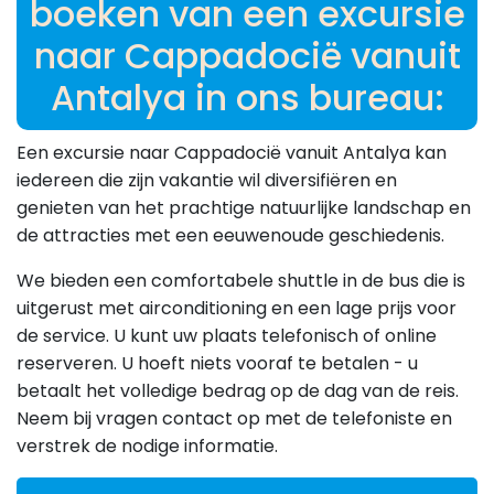
boeken van een excursie
naar Cappadocië vanuit
Antalya in ons bureau:
Een excursie naar Cappadocië vanuit Antalya kan
iedereen die zijn vakantie wil diversifiëren en
genieten van het prachtige natuurlijke landschap en
de attracties met een eeuwenoude geschiedenis.
We bieden een comfortabele shuttle in de bus die is
uitgerust met airconditioning en een lage prijs voor
de service. U kunt uw plaats telefonisch of online
reserveren. U hoeft niets vooraf te betalen - u
betaalt het volledige bedrag op de dag van de reis.
Neem bij vragen contact op met de telefoniste en
verstrek de nodige informatie.