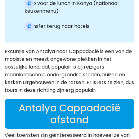
Stop voor de lunch in Konya (nationaal
keukenmenu);
Transfer terug naar hotels
Excursie van Antalya naar Cappadocië is een van de
mooiste en meest ongewone plekken in het
oostelijke land, dat populair is bij reizigers
maanlandschap, ondergrondse steden, huizen en
kerken uitgehouwen in de rotsen. Er is iets te zien, dus
tours in deze richting zijn erg populair.
Antalya Cappadocië
afstand
Veel toeristen zijn geïnteresseerd in hoeveel ze van