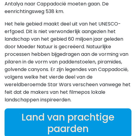
Antalya naar Cappadocië moeten gaan. De
eenrichtingsweg 538 km.
Het hele gebied maakt deel uit van het UNESCO-
erfgoed. Dit is niet verwonderlijk aangezien het
landschap van het gebied 60 miljoen jaar geleden
door Moeder Natuur is gecreëerd. Natuurlijke
processen hebben bijgedragen aan de vorming van
pilaren in de vorm van paddenstoelen, piramides,
golvende canyons. Er zijn legendes van Cappadocië,
volgens welke het vierde deel van de
wereldberoemde Star Wars verscheen vanwege het
feit dat de makers van het filmepos lokale
landschappen inspireerden.
Land van prachtige
paarden