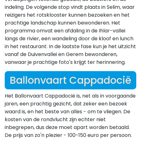
indeling. De volgende stop vindt plaats in Selim, waar
reizigers het rotsklooster kunnen bezoeken en het
prachtige landschap kunnen bewonderen. Het
programma omvat een afdaling in de Ihlar-vallei
langs de rivier, een wandeling door de kloof en lunch
in het restaurant. In de laatste fase kun je het uitzicht
vanaf de Duivenvallei en Gerem bewonderen,
vanwaar je prachtige foto's krijgt ter herinnering.
Ballonvaart Cappadocië
Het Ballonvaart Cappadocië is, net als in voorgaande
jaren, een prachtig gezicht, dat zeker een bezoek
waard is, en het beste van alles - om te vliegen. De
kosten van de rondvlucht zijn echter niet
inbegrepen, dus deze moet apart worden betaald.
De prijs van zo'n plezier - 100-150 euro per persoon.