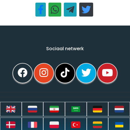
Sociaal netwerk