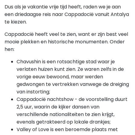
Dus als je vakantie vrije tijd heeft, raden we je aan
een driedaagse reis naar Cappadocië vanuit Antalya
te kiezen.
Cappadocië heeft veel te zien, want er zijn best veel
mooie plekken en historische monumenten. Onder
hen:
Chavushin is een rotsachtige stad waar je
verlaten huizen kunt zien. Ze waren zelfs in de
vorige eeuw bewoond, maar werden
gedwongen te vertrekken vanwege de dreiging
van instorting;
Cappadocië nachtshow - de voorstelling duurt
2,5 uur, waarin de kijker dansen van
verschillende nationaliteiten te zien krijgt,
evenals getrakteerd op lokale drankjes;
Valley of Love is een beroemde plaats met