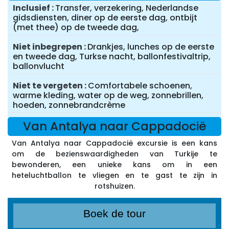
Inclusief
Transfer, verzekering, Nederlandse
gidsdiensten, diner op de eerste dag, ontbijt
(met thee) op de tweede dag,
Niet inbegrepen
Drankjes, lunches op de eerste
en tweede dag, Turkse nacht, ballonfestivaltrip,
ballonvlucht
Niet te vergeten
Comfortabele schoenen,
warme kleding, water op de weg, zonnebrillen,
hoeden, zonnebrandcrème
Van Antalya naar Cappadocië
Van Antalya naar Cappadocië excursie is een kans
om de bezienswaardigheden van Turkije te
bewonderen, een unieke kans om in een
heteluchtballon te vliegen en te gast te zijn in
rotshuizen.
Boek de tour