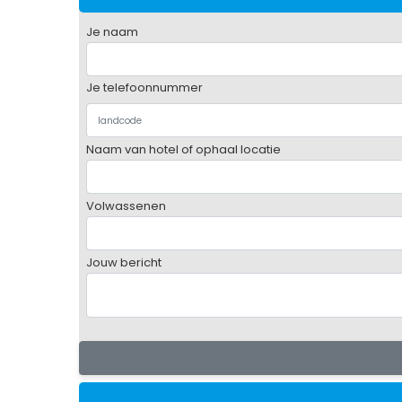
Je naam
Je telefoonnummer
Naam van hotel of ophaal locatie
Volwassenen
Jouw bericht