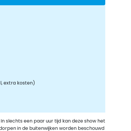
l, extra kosten)
In slechts een paar uur tijd kan deze show het
 dorpen in de buitenwijken worden beschouwd