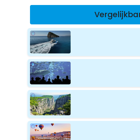
Vergelijkba