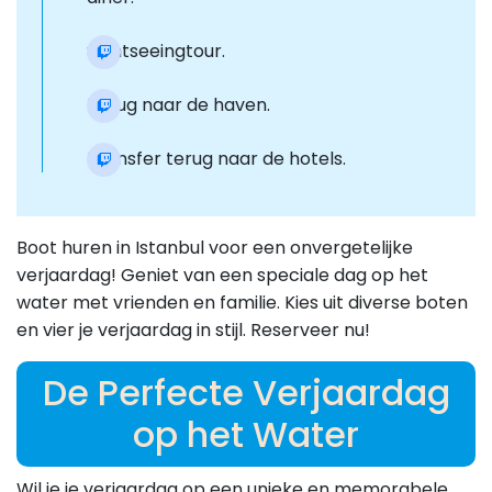
Sightseeingtour.
Terug naar de haven.
Transfer terug naar de hotels.
Boot huren in Istanbul voor een onvergetelijke
verjaardag! Geniet van een speciale dag op het
water met vrienden en familie. Kies uit diverse boten
en vier je verjaardag in stijl. Reserveer nu!
De Perfecte Verjaardag
op het Water
Wil je je verjaardag op een unieke en memorabele