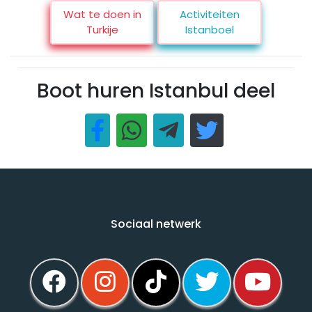
Wat te doen in
Activiteiten
Turkije
Istanboel
Boot huren Istanbul deel
Sociaal netwerk