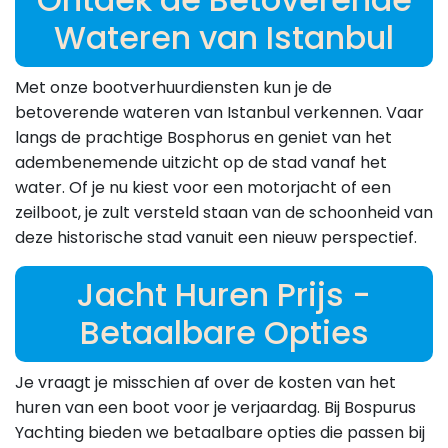
Wateren van Istanbul
Met onze bootverhuurdiensten kun je de
betoverende wateren van Istanbul verkennen. Vaar
langs de prachtige Bosphorus en geniet van het
adembenemende uitzicht op de stad vanaf het
water. Of je nu kiest voor een motorjacht of een
zeilboot, je zult versteld staan van de schoonheid van
deze historische stad vanuit een nieuw perspectief.
Jacht Huren Prijs -
Betaalbare Opties
Je vraagt je misschien af over de kosten van het
huren van een boot voor je verjaardag. Bij Bospurus
Yachting bieden we betaalbare opties die passen bij