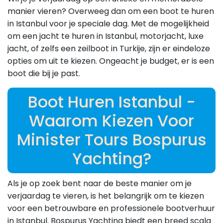
manier vieren? Overweeg dan om een boot te huren
in Istanbul voor je speciale dag. Met de mogelijkheid
om een jacht te huren in Istanbul, motorjacht, luxe
jacht, of zelfs een zeilboot in Turkije, zijn er eindeloze
opties om uit te kiezen. Ongeacht je budget, er is een
boot die bij je past.
Boot Huren Istanbul -
Waarom Kiezen Voor
Minister Tours Bospurus
Yachting?
Als je op zoek bent naar de beste manier om je
verjaardag te vieren, is het belangrijk om te kiezen
voor een betrouwbare en professionele bootverhuur
in Istanbul. Bospurus Yachting biedt een breed scala