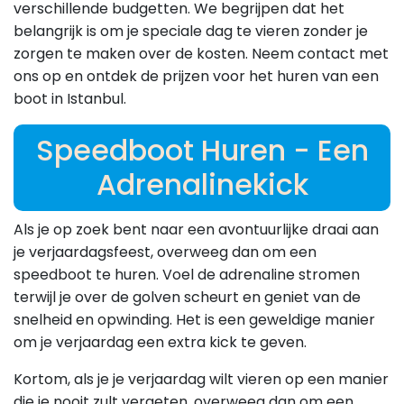
verschillende budgetten. We begrijpen dat het
belangrijk is om je speciale dag te vieren zonder je
zorgen te maken over de kosten. Neem contact met
ons op en ontdek de prijzen voor het huren van een
boot in Istanbul.
Speedboot Huren - Een
Adrenalinekick
Als je op zoek bent naar een avontuurlijke draai aan
je verjaardagsfeest, overweeg dan om een
speedboot te huren. Voel de adrenaline stromen
terwijl je over de golven scheurt en geniet van de
snelheid en opwinding. Het is een geweldige manier
om je verjaardag een extra kick te geven.
Kortom, als je je verjaardag wilt vieren op een manier
die je nooit zult vergeten, overweeg dan om een