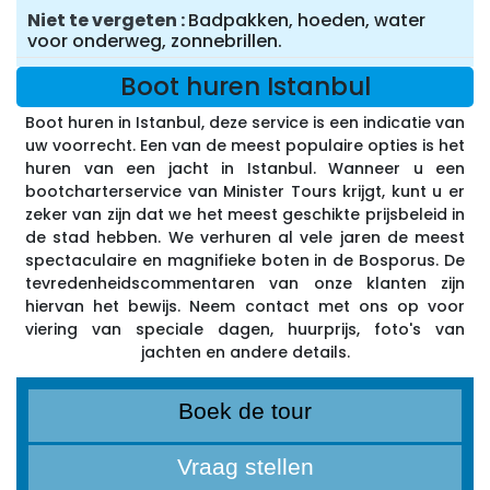
Niet te vergeten
Badpakken, hoeden, water
voor onderweg, zonnebrillen.
Boot huren Istanbul
Boot huren in Istanbul, deze service is een indicatie van
uw voorrecht. Een van de meest populaire opties is het
huren van een jacht in Istanbul. Wanneer u een
bootcharterservice van Minister Tours krijgt, kunt u er
zeker van zijn dat we het meest geschikte prijsbeleid in
de stad hebben. We verhuren al vele jaren de meest
spectaculaire en magnifieke boten in de Bosporus. De
tevredenheidscommentaren van onze klanten zijn
hiervan het bewijs. Neem contact met ons op voor
viering van speciale dagen, huurprijs, foto's van
jachten en andere details.
Boek de tour
Vraag stellen