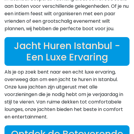
aan boten voor verschillende gelegenheden. Of je nu
een intiem feest wilt organiseren met een paar
vrienden of een grootschalig evenement wilt
plannen, wij hebben de perfecte boot voor jou.
Jacht Huren Istanbul -
Een Luxe Ervaring
Als je op zoek bent naar een echt luxe ervaring,
overweeg dan om een jacht te huren in Istanbul.
Onze luxe jachten zijn uitgerust met alle
voorzieningen die je nodig hebt om je verjaardag in
stijl te vieren. Van ruime dekken tot comfortabele
lounges, onze jachten bieden het beste in comfort
en entertainment.
Ontdek de Betoverende