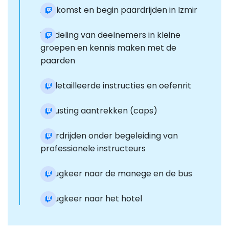
Aankomst en begin paardrijden in Izmir
Verdeling van deelnemers in kleine
groepen en kennis maken met de
paarden
Gedetailleerde instructies en oefenrit
Uitrusting aantrekken (caps)
Paardrijden onder begeleiding van
professionele instructeurs
Terugkeer naar de manege en de bus
Terugkeer naar het hotel