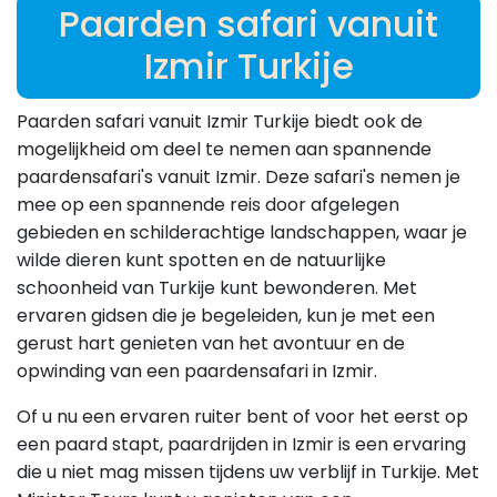
Paarden safari vanuit
Izmir Turkije
Paarden safari vanuit Izmir Turkije biedt ook de
mogelijkheid om deel te nemen aan spannende
paardensafari's vanuit Izmir. Deze safari's nemen je
mee op een spannende reis door afgelegen
gebieden en schilderachtige landschappen, waar je
wilde dieren kunt spotten en de natuurlijke
schoonheid van Turkije kunt bewonderen. Met
ervaren gidsen die je begeleiden, kun je met een
gerust hart genieten van het avontuur en de
opwinding van een paardensafari in Izmir.
Of u nu een ervaren ruiter bent of voor het eerst op
een paard stapt, paardrijden in Izmir is een ervaring
die u niet mag missen tijdens uw verblijf in Turkije. Met