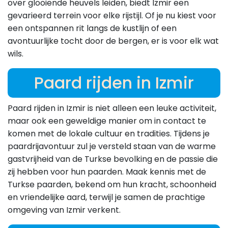
over glooiende heuvels leiden, biedt Izmir een
gevarieerd terrein voor elke rijstijl. Of je nu kiest voor
een ontspannen rit langs de kustlijn of een
avontuurlijke tocht door de bergen, er is voor elk wat
wils.
Paard rijden in Izmir
Paard rijden in Izmir is niet alleen een leuke activiteit,
maar ook een geweldige manier om in contact te
komen met de lokale cultuur en tradities. Tijdens je
paardrijavontuur zul je versteld staan van de warme
gastvrijheid van de Turkse bevolking en de passie die
zij hebben voor hun paarden. Maak kennis met de
Turkse paarden, bekend om hun kracht, schoonheid
en vriendelijke aard, terwijl je samen de prachtige
omgeving van Izmir verkent.