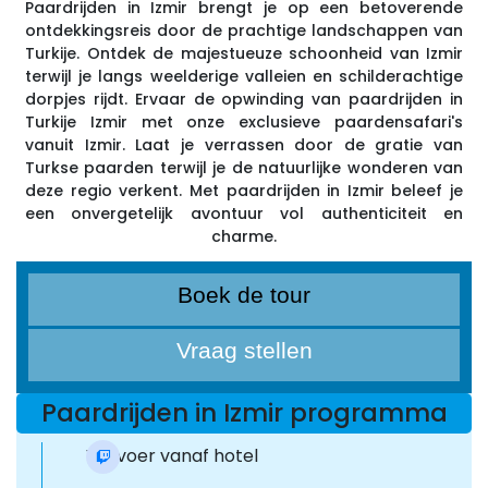
Paardrijden in Izmir brengt je op een betoverende
ontdekkingsreis door de prachtige landschappen van
Turkije. Ontdek de majestueuze schoonheid van Izmir
terwijl je langs weelderige valleien en schilderachtige
dorpjes rijdt. Ervaar de opwinding van paardrijden in
Turkije Izmir met onze exclusieve paardensafari's
vanuit Izmir. Laat je verrassen door de gratie van
Turkse paarden terwijl je de natuurlijke wonderen van
deze regio verkent. Met paardrijden in Izmir beleef je
een onvergetelijk avontuur vol authenticiteit en
charme.
Boek de tour
Vraag stellen
Paardrijden in Izmir programma
Vervoer vanaf hotel