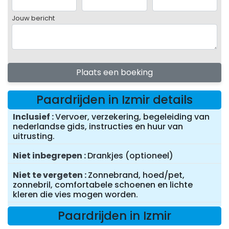
Jouw bericht
Plaats een boeking
Paardrijden in Izmir details
Inclusief
Vervoer, verzekering, begeleiding van
nederlandse gids, instructies en huur van
uitrusting.
Niet inbegrepen
Drankjes (optioneel)
Niet te vergeten
Zonnebrand, hoed/pet,
zonnebril, comfortabele schoenen en lichte
kleren die vies mogen worden.
Paardrijden in Izmir