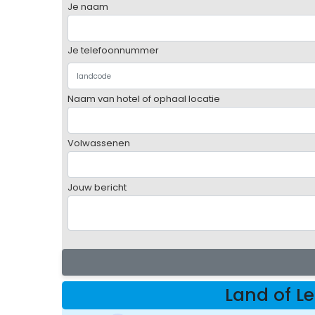
Je naam
Je telefoonnummer
Naam van hotel of ophaal locatie
Volwassenen
Jouw bericht
Land of 