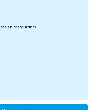
afés en restaurants