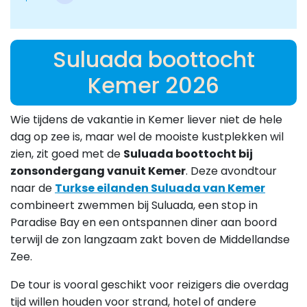
Suluada boottocht
Kemer 2026
Wie tijdens de vakantie in Kemer liever niet de hele
dag op zee is, maar wel de mooiste kustplekken wil
zien, zit goed met de
Suluada boottocht bij
zonsondergang vanuit Kemer
. Deze avondtour
naar de
Turkse eilanden Suluada van Kemer
combineert zwemmen bij Suluada, een stop in
Paradise Bay en een ontspannen diner aan boord
terwijl de zon langzaam zakt boven de Middellandse
Zee.
De tour is vooral geschikt voor reizigers die overdag
tijd willen houden voor strand, hotel of andere