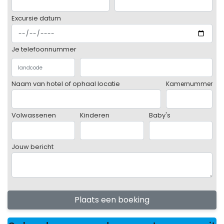
Excursie datum
Je telefoonnummer
Naam van hotel of ophaal locatie
Kamernummer
Volwassenen
Kinderen
Baby's
Jouw bericht
Plaats een boeking