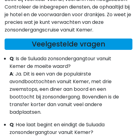
Controleer de inbegrepen diensten, de ophaaltijd bij
je hotel en de voorwaarden voor drankjes. Zo weet je
precies wat je kunt verwachten van deze
zonsondergangscruise vanuit Kemer.
Veelgestelde vragen
Q
: Is de Suluada zonsondergangtour vanuit
Kemer de moeite waard?
A
:
Ja. Dit is een van de populairste
avondboottochten vanuit Kemer, met drie
zwemstops, een diner aan boord en een
boottocht bij zonsondergang. Bovendien is de
transfer korter dan vanuit veel andere
badplaatsen.
Q
: Hoe laat begint en eindigt de Suluada
zonsondergangtour vanuit Kemer?