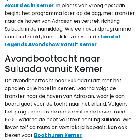
excursies in Kemer
. In plaats van vroeg opstaan
begint het programma later op de dag, met transfer
naar de haven van Adrasan en vertrek richting
Suluada in de namiddag. Wie een avondprogramma
aan land zoekt, kan ook kiezen voor de
Land of
Legends Avondshow vanuit Kemer
.
Avondboottocht naar
Suluada vanuit Kemer
De avondboottocht naar Suluada start met het
ophalen bij je hotel in Kemer. Daarna volgt de
transfer naar de haven van Adrasan, waar je aan
boord gaat voor de tocht naar het eiland. Volgens
het programma is de aankomst in de haven rond
16:00, waarna de boot vertrekt richting Suluada. Wie
liever zelf de route en vertrektijd bepaalt, kan ook
kiezen voor
Boot huren Kemer
.