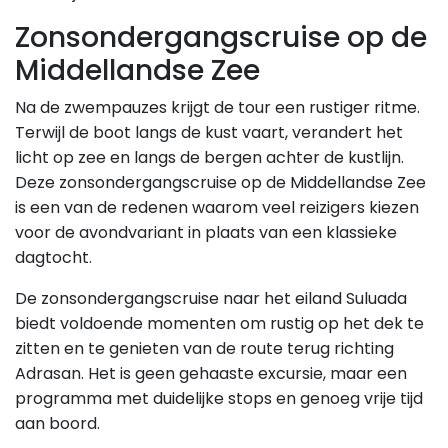
Zonsondergangscruise op de
Middellandse Zee
Na de zwempauzes krijgt de tour een rustiger ritme.
Terwijl de boot langs de kust vaart, verandert het
licht op zee en langs de bergen achter de kustlijn.
Deze zonsondergangscruise op de Middellandse Zee
is een van de redenen waarom veel reizigers kiezen
voor de avondvariant in plaats van een klassieke
dagtocht.
De zonsondergangscruise naar het eiland Suluada
biedt voldoende momenten om rustig op het dek te
zitten en te genieten van de route terug richting
Adrasan. Het is geen gehaaste excursie, maar een
programma met duidelijke stops en genoeg vrije tijd
aan boord.