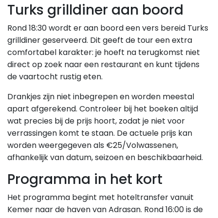
Turks grilldiner aan boord
Rond 18:30 wordt er aan boord een vers bereid Turks
grilldiner geserveerd. Dit geeft de tour een extra
comfortabel karakter: je hoeft na terugkomst niet
direct op zoek naar een restaurant en kunt tijdens
de vaartocht rustig eten.
Drankjes zijn niet inbegrepen en worden meestal
apart afgerekend. Controleer bij het boeken altijd
wat precies bij de prijs hoort, zodat je niet voor
verrassingen komt te staan. De actuele prijs kan
worden weergegeven als €25/
Volwassenen
,
afhankelijk van datum, seizoen en beschikbaarheid.
Programma in het kort
Het programma begint met hoteltransfer vanuit
Kemer naar de haven van Adrasan. Rond 16:00 is de