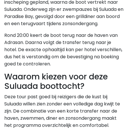
inscheping gepland, waarna de boot vertrekt naar
Suluada. Onderweg zijn er zwempauzes bij Suluada en
Paradise Bay, gevolgd door een grilldiner aan boord
en een terugvaart tijdens zonsondergang.
Rond 20:00 keert de boot terug naar de haven van
Adrasan. Daarna volgt de transfer terug naar je
hotel. De exacte ophaaltijd kan per hotel verschillen,
dus het is verstandig om de bevestiging na boeking
goed te controleren.
Waarom kiezen voor deze
Suluada boottocht?
Deze tour past goed bij reizigers die de kust bij
Suluada willen zien zonder een volledige dag kwijt te
zijn. De combinatie van een korte transfer naar de
haven, zwemmen, diner en zonsondergang maakt
het programma overzichtelijk en comfortabel.