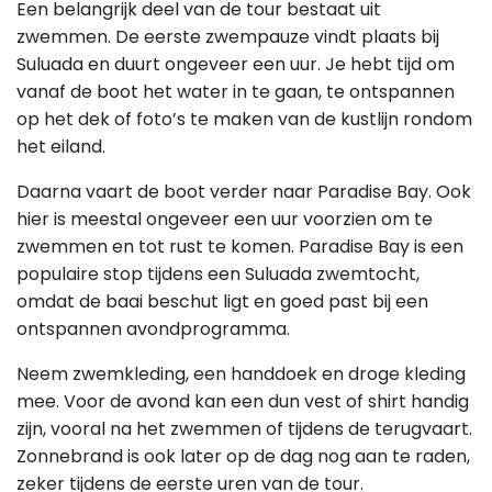
Een belangrijk deel van de tour bestaat uit
zwemmen. De eerste zwempauze vindt plaats bij
Suluada en duurt ongeveer een uur. Je hebt tijd om
vanaf de boot het water in te gaan, te ontspannen
op het dek of foto’s te maken van de kustlijn rondom
het eiland.
Daarna vaart de boot verder naar Paradise Bay. Ook
hier is meestal ongeveer een uur voorzien om te
zwemmen en tot rust te komen. Paradise Bay is een
populaire stop tijdens een Suluada zwemtocht,
omdat de baai beschut ligt en goed past bij een
ontspannen avondprogramma.
Neem zwemkleding, een handdoek en droge kleding
mee. Voor de avond kan een dun vest of shirt handig
zijn, vooral na het zwemmen of tijdens de terugvaart.
Zonnebrand is ook later op de dag nog aan te raden,
zeker tijdens de eerste uren van de tour.