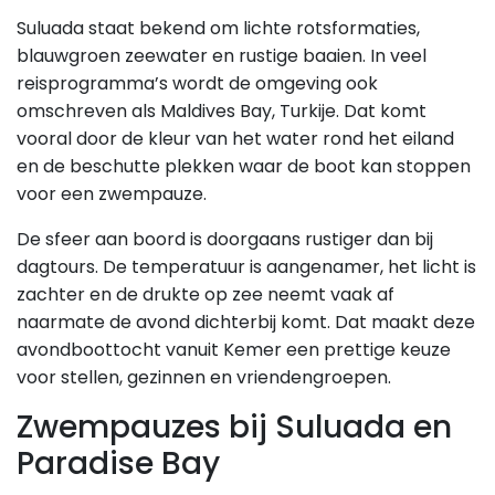
Suluada staat bekend om lichte rotsformaties,
blauwgroen zeewater en rustige baaien. In veel
reisprogramma’s wordt de omgeving ook
omschreven als Maldives Bay, Turkije. Dat komt
vooral door de kleur van het water rond het eiland
en de beschutte plekken waar de boot kan stoppen
voor een zwempauze.
De sfeer aan boord is doorgaans rustiger dan bij
dagtours. De temperatuur is aangenamer, het licht is
zachter en de drukte op zee neemt vaak af
naarmate de avond dichterbij komt. Dat maakt deze
avondboottocht vanuit Kemer een prettige keuze
voor stellen, gezinnen en vriendengroepen.
Zwempauzes bij Suluada en
Paradise Bay