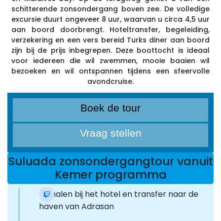
schitterende zonsondergang boven zee. De volledige
excursie duurt ongeveer 8 uur, waarvan u circa 4,5 uur
aan boord doorbrengt. Hoteltransfer, begeleiding,
verzekering en een vers bereid Turks diner aan boord
zijn bij de prijs inbegrepen. Deze boottocht is ideaal
voor iedereen die wil zwemmen, mooie baaien wil
bezoeken en wil ontspannen tijdens een sfeervolle
avondcruise.
Boek de tour
Vraag stellen
Suluada zonsondergangtour vanuit
Kemer programma
Ophalen bij het hotel en transfer naar de
haven van Adrasan