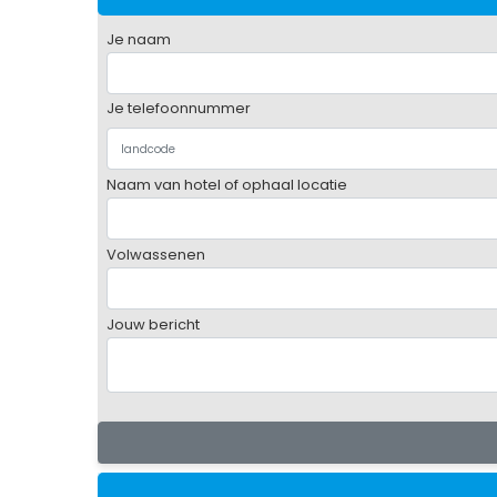
Je naam
Je telefoonnummer
Naam van hotel of ophaal locatie
Volwassenen
Jouw bericht