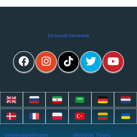
Sociaal netwerk
Snelkoppelingen
Minister Tours