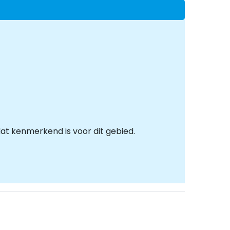
dat kenmerkend is voor dit gebied.