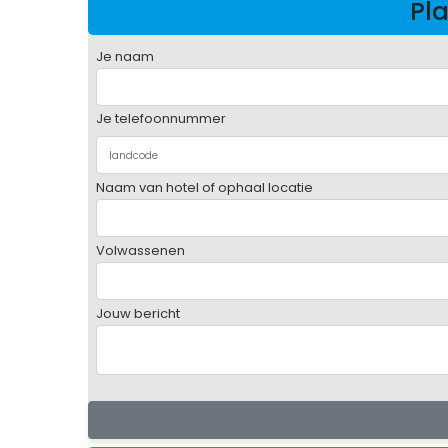
Pla
Je naam
Je telefoonnummer
Naam van hotel of ophaal locatie
Volwassenen
Jouw bericht