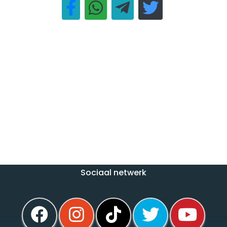
Sociaal netwerk