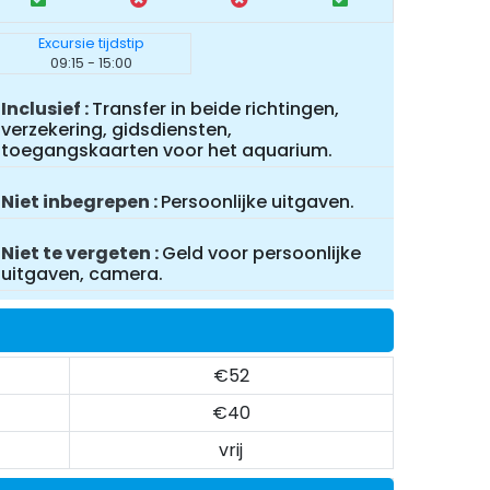
Excursie tijdstip
09:15 - 15:00
Inclusief
Transfer in beide richtingen,
verzekering, gidsdiensten,
toegangskaarten voor het aquarium.
Niet inbegrepen
Persoonlijke uitgaven.
Niet te vergeten
Geld voor persoonlijke
uitgaven, camera.
€52
€40
vrij