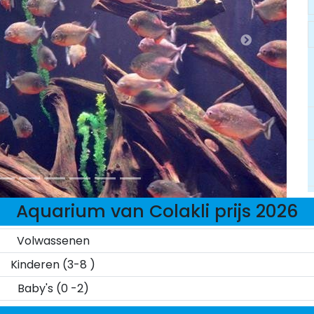
Aquarium van Colakli prijs 2026
Volwassenen
Kinderen (3-8 )
Baby's (0 -2)