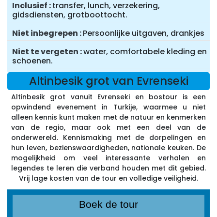
Inclusief
transfer, lunch, verzekering,
gidsdiensten, grotboottocht.
Niet inbegrepen
Persoonlijke uitgaven, drankjes
Niet te vergeten
water, comfortabele kleding en
schoenen.
Altinbesik grot van Evrenseki
Altinbesik grot vanuit Evrenseki en bostour is een
opwindend evenement in Turkije, waarmee u niet
alleen kennis kunt maken met de natuur en kenmerken
van de regio, maar ook met een deel van de
onderwereld. Kennismaking met de dorpelingen en
hun leven, bezienswaardigheden, nationale keuken. De
mogelijkheid om veel interessante verhalen en
legendes te leren die verband houden met dit gebied.
Vrij lage kosten van de tour en volledige veiligheid.
Boek de tour