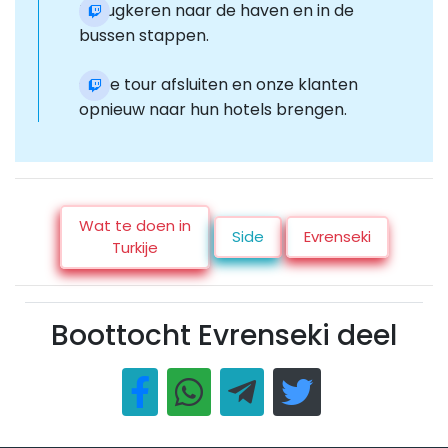
Terugkeren naar de haven en in de
bussen stappen.
Onze tour afsluiten en onze klanten
opnieuw naar hun hotels brengen.
Wat te doen in
Side
Evrenseki
Turkije
Boottocht Evrenseki deel