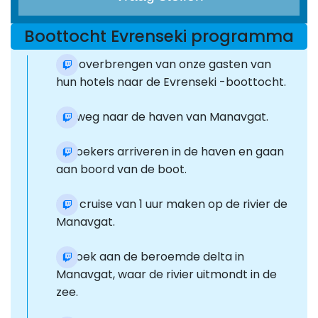
Boottocht Evrenseki programma
Het overbrengen van onze gasten van
hun hotels naar de Evrenseki -boottocht.
Op weg naar de haven van Manavgat.
Bezoekers arriveren in de haven en gaan
aan boord van de boot.
Een cruise van 1 uur maken op de rivier de
Manavgat.
Bezoek aan de beroemde delta in
Manavgat, waar de rivier uitmondt in de
zee.