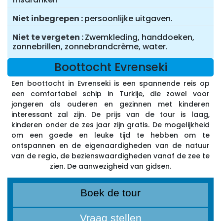
Niet inbegrepen
persoonlijke uitgaven.
Niet te vergeten
Zwemkleding, handdoeken,
zonnebrillen, zonnebrandcrème, water.
Boottocht Evrenseki
Een boottocht in Evrenseki is een spannende reis op
een comfortabel schip in Turkije, die zowel voor
jongeren als ouderen en gezinnen met kinderen
interessant zal zijn. De prijs van de tour is laag,
kinderen onder de zes jaar zijn gratis. De mogelijkheid
om een goede en leuke tijd te hebben om te
ontspannen en de eigenaardigheden van de natuur
van de regio, de bezienswaardigheden vanaf de zee te
zien. De aanwezigheid van gidsen.
Boek de tour
Vraag stellen