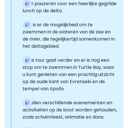
Even pauzeren voor een heerlijke gegrilde
lunch op de delta.
Ook is er de mogelijkheid om te
zwemmen in de wateren van de zee en
de rivier, die tegelijkertijd samenkomen in
het deltagebied.
Onze tour gaat verder en er is nog een
stop om te zwemmen in Turtle Bay, waar
u kunt genieten van een prachtig uitzicht
op de oude kant van Evrenseki en de
tempel van Apollo.
Er zullen verschillende evenementen en
activiteiten op de boot worden gehouden,
zoals schuimfeest, animatie en dans.