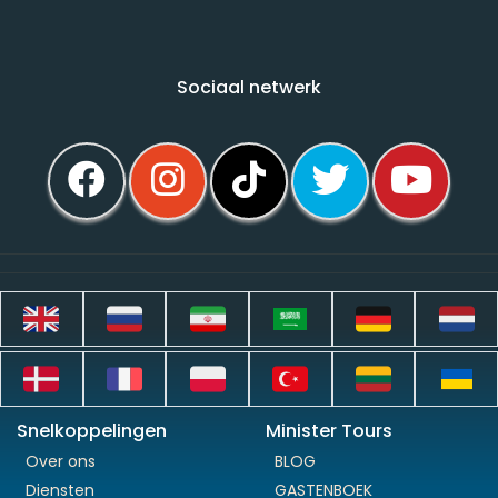
Sociaal netwerk
Snelkoppelingen
Minister Tours
Over ons
BLOG
Diensten
GASTENBOEK