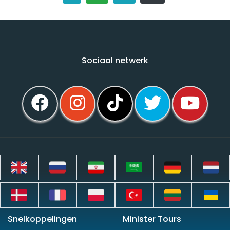
Sociaal netwerk
Snelkoppelingen
Minister Tours