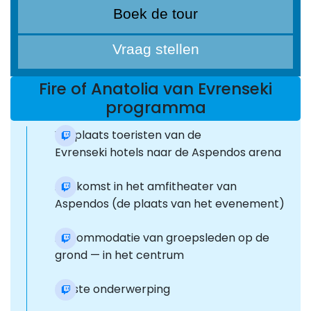
Boek de tour
Vraag stellen
Fire of Anatolia van Evrenseki
programma
Verplaats toeristen van de
Evrenseki hotels naar de Aspendos arena
Aankomst in het amfitheater van
Aspendos (de plaats van het evenement)
Accommodatie van groepsleden op de
grond — in het centrum
Eerste onderwerping