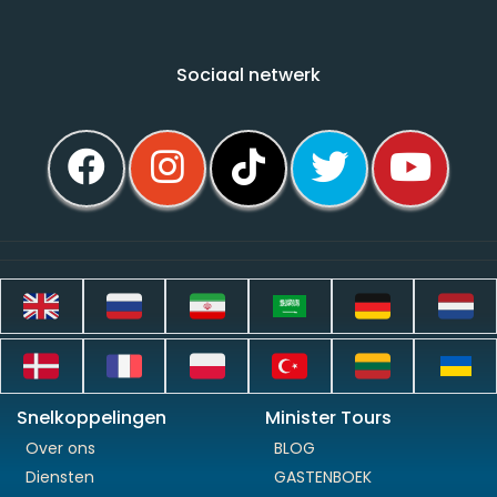
Sociaal netwerk
Snelkoppelingen
Minister Tours
Over ons
BLOG
Diensten
GASTENBOEK