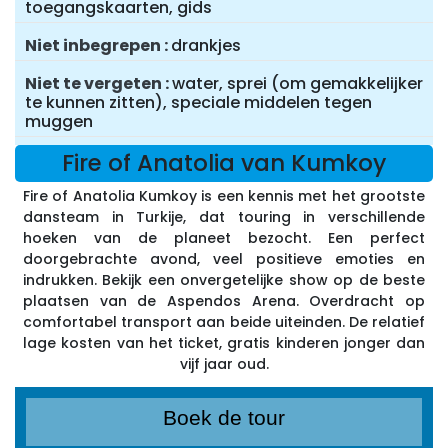
toegangskaarten, gids
Niet inbegrepen
drankjes
Niet te vergeten
water, sprei (om gemakkelijker
te kunnen zitten), speciale middelen tegen
muggen
Fire of Anatolia van Kumkoy
Fire of Anatolia Kumkoy is een kennis met het grootste
dansteam in Turkije, dat touring in verschillende
hoeken van de planeet bezocht. Een perfect
doorgebrachte avond, veel positieve emoties en
indrukken. Bekijk een onvergetelijke show op de beste
plaatsen van de Aspendos Arena. Overdracht op
comfortabel transport aan beide uiteinden. De relatief
lage kosten van het ticket, gratis kinderen jonger dan
vijf jaar oud.
Boek de tour