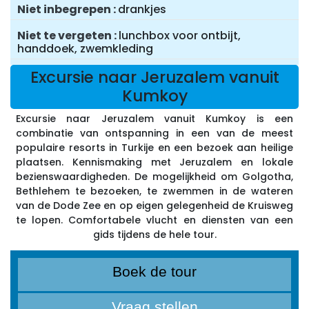
Niet inbegrepen
drankjes
Niet te vergeten
lunchbox voor ontbijt,
handdoek, zwemkleding
Excursie naar Jeruzalem vanuit
Kumkoy
Excursie naar Jeruzalem vanuit Kumkoy is een
combinatie van ontspanning in een van de meest
populaire resorts in Turkije en een bezoek aan heilige
plaatsen. Kennismaking met Jeruzalem en lokale
bezienswaardigheden. De mogelijkheid om Golgotha,
Bethlehem te bezoeken, te zwemmen in de wateren
van de Dode Zee en op eigen gelegenheid de Kruisweg
te lopen. Comfortabele vlucht en diensten van een
gids tijdens de hele tour.
Boek de tour
Vraag stellen