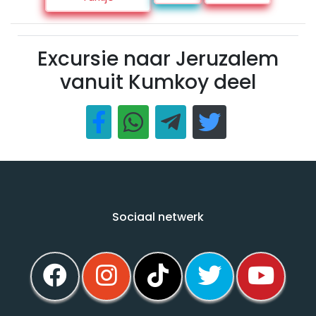
Excursie naar Jeruzalem
vanuit Kumkoy deel
Sociaal netwerk