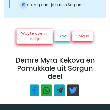
Keer terug naar je huis in Sorgun
Wat te doen in
Side
Sorgun
Turkije
Demre Myra Kekova en
Pamukkale uit Sorgun
deel