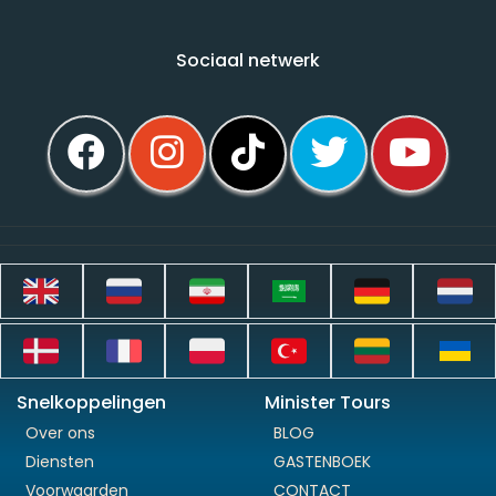
Sociaal netwerk
Snelkoppelingen
Minister Tours
Over ons
BLOG
Diensten
GASTENBOEK
Voorwaarden
CONTACT