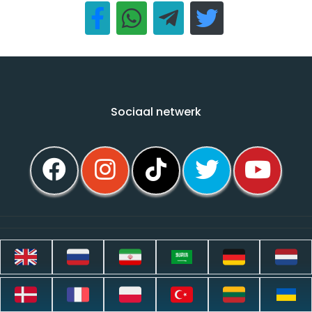
Sociaal netwerk