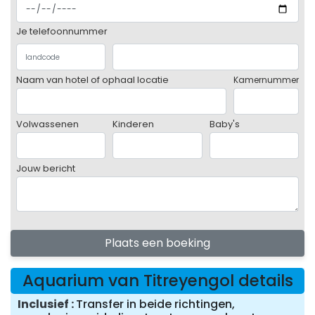
Je telefoonnummer
Naam van hotel of ophaal locatie
Kamernummer
Volwassenen
Kinderen
Baby's
Jouw bericht
Plaats een boeking
Aquarium van Titreyengol details
Inclusief
Transfer in beide richtingen,