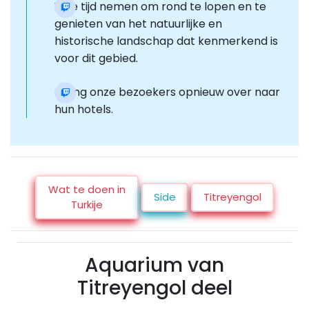
Vrije tijd nemen om rond te lopen en te
genieten van het natuurlijke en
historische landschap dat kenmerkend is
voor dit gebied.
Breng onze bezoekers opnieuw over naar
hun hotels.
Wat te doen in
Side
Titreyengol
Turkije
Aquarium van
Titreyengol deel