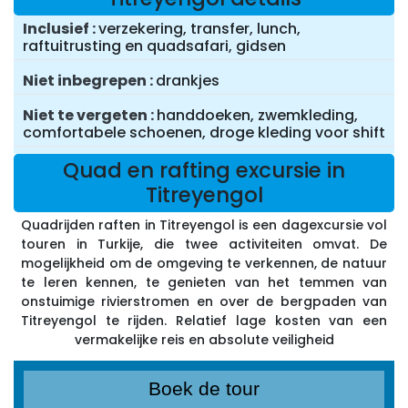
Inclusief
verzekering, transfer, lunch,
raftuitrusting en quadsafari, gidsen
Niet inbegrepen
drankjes
Niet te vergeten
handdoeken, zwemkleding,
comfortabele schoenen, droge kleding voor shift
Quad en rafting excursie in
Titreyengol
Quadrijden raften in Titreyengol is een dagexcursie vol
touren in Turkije, die twee activiteiten omvat. De
mogelijkheid om de omgeving te verkennen, de natuur
te leren kennen, te genieten van het temmen van
onstuimige rivierstromen en over de bergpaden van
Titreyengol te rijden. Relatief lage kosten van een
vermakelijke reis en absolute veiligheid
Boek de tour