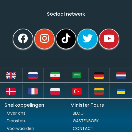
Sociaal netwerk
Snelkoppelingen
Minister Tours
Over ons
BLOG
Diensten
GASTENBOEK
Voorwaarden
CONTACT