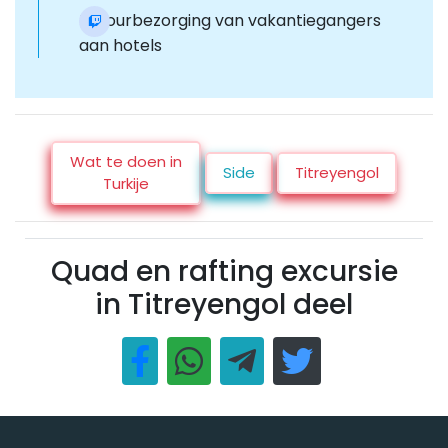
Retourbezorging van vakantiegangers
aan hotels
Wat te doen in
Side
Titreyengol
Turkije
Quad en rafting excursie
in Titreyengol deel