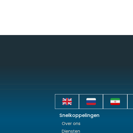
Snelkoppelingen
Over ons
Diensten