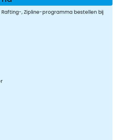
Rafting-, Zipline-programma bestellen bij
er