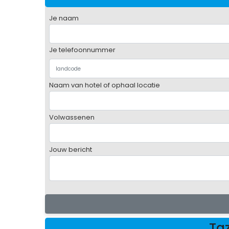
Je naam
Je telefoonnummer
Naam van hotel of ophaal locatie
Volwassenen
Jouw bericht
Ta