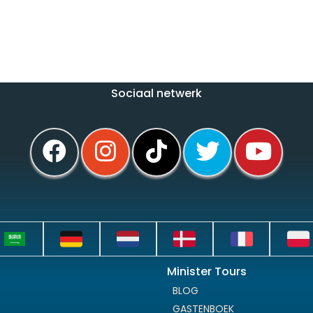
Sociaal netwerk
Minister Tours
BLOG
GASTENBOEK