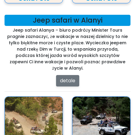
Jeep safari w Alanyi
Jeep safari Alanya – biuro podróży Minister Tours
pragnie zaznaczyć, że wakacje w naszej dzielnicy to nie
tylko błękitne morze i czyste plaże. Wycieczka jeepem
nad rzekę Dim w Turcji, to wspaniała przyroda,
podczas której jazda wśród wysokich szczytów
zapewni Ci inne wakacje i pozwoli poznać prawdziwe
życie w Alanyi.
detale