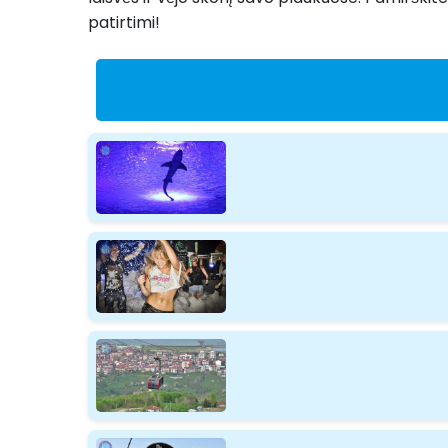
patirtimi!