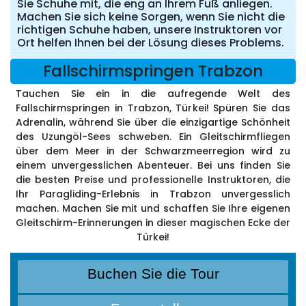
Sie Schuhe mit, die eng an Ihrem Fuß anliegen.
Machen Sie sich keine Sorgen, wenn Sie nicht die
richtigen Schuhe haben, unsere Instruktoren vor
Ort helfen Ihnen bei der Lösung dieses Problems.
Fallschirmspringen Trabzon
Tauchen Sie ein in die aufregende Welt des
Fallschirmspringen in Trabzon, Türkei! Spüren Sie das
Adrenalin, während Sie über die einzigartige Schönheit
des Uzungöl-Sees schweben. Ein Gleitschirmfliegen
über dem Meer in der Schwarzmeerregion wird zu
einem unvergesslichen Abenteuer. Bei uns finden Sie
die besten Preise und professionelle Instruktoren, die
Ihr Paragliding-Erlebnis in Trabzon unvergesslich
machen. Machen Sie mit und schaffen Sie Ihre eigenen
Gleitschirm-Erinnerungen in dieser magischen Ecke der
Türkei!
Buchen Sie die Tour