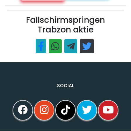
Fallschirmspringen
Trabzon aktie
SOCIAL