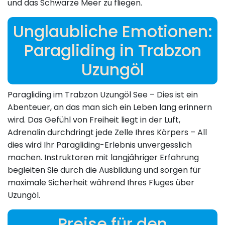
und das Schwarze Meer zu fliegen.
Unglaubliche Emotionen:
Paragliding in Trabzon
Uzungöl
Paragliding im Trabzon Uzungöl See – Dies ist ein
Abenteuer, an das man sich ein Leben lang erinnern
wird. Das Gefühl von Freiheit liegt in der Luft,
Adrenalin durchdringt jede Zelle Ihres Körpers – All
dies wird Ihr Paragliding-Erlebnis unvergesslich
machen. Instruktoren mit langjähriger Erfahrung
begleiten Sie durch die Ausbildung und sorgen für
maximale Sicherheit während Ihres Fluges über
Uzungöl.
Preise für den