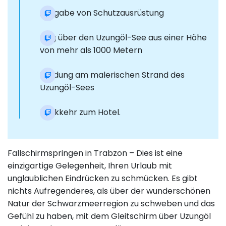
Ausgabe von Schutzausrüstung
Flug über den Uzungöl-See aus einer Höhe
von mehr als 1000 Metern
Landung am malerischen Strand des
Uzungöl-Sees
Rückkehr zum Hotel.
Fallschirmspringen in Trabzon – Dies ist eine
einzigartige Gelegenheit, Ihren Urlaub mit
unglaublichen Eindrücken zu schmücken. Es gibt
nichts Aufregenderes, als über der wunderschönen
Natur der Schwarzmeerregion zu schweben und das
Gefühl zu haben, mit dem Gleitschirm über Uzungöl