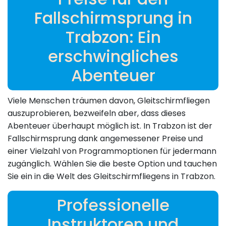
Fallschirmsprung in
Trabzon: Ein
erschwingliches
Abenteuer
Viele Menschen träumen davon, Gleitschirmfliegen
auszuprobieren, bezweifeln aber, dass dieses
Abenteuer überhaupt möglich ist. In Trabzon ist der
Fallschirmsprung dank angemessener Preise und
einer Vielzahl von Programmoptionen für jedermann
zugänglich. Wählen Sie die beste Option und tauchen
Sie ein in die Welt des Gleitschirmfliegens in Trabzon.
Professionelle
Instruktoren und