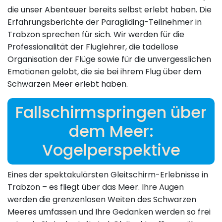
die unser Abenteuer bereits selbst erlebt haben. Die
Erfahrungsberichte der Paragliding-Teilnehmer in
Trabzon sprechen für sich. Wir werden für die
Professionalität der Fluglehrer, die tadellose
Organisation der Flüge sowie für die unvergesslichen
Emotionen gelobt, die sie bei ihrem Flug über dem
Schwarzen Meer erlebt haben.
Fallschirmspringen über
dem Meer:
Vogelperspektive
Eines der spektakulärsten Gleitschirm-Erlebnisse in
Trabzon – es fliegt über das Meer. Ihre Augen
werden die grenzenlosen Weiten des Schwarzen
Meeres umfassen und Ihre Gedanken werden so frei