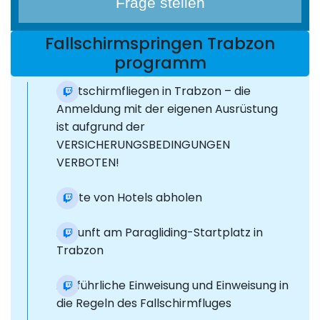
Frage stellen
Fallschirmspringen Trabzon
programm
Gleitschirmfliegen in Trabzon – die
Anmeldung mit der eigenen Ausrüstung
ist aufgrund der
VERSICHERUNGSBEDINGUNGEN
VERBOTEN!
Gäste von Hotels abholen
Ankunft am Paragliding-Startplatz in
Trabzon
Ausführliche Einweisung und Einweisung in
die Regeln des Fallschirmfluges