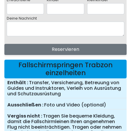
Deine Nachricht
Reservieren
Fallschirmspringen Trabzon
einzelheiten
Enthält
Transfer, Versicherung, Betreuung von
Guides und Instruktoren, Verleih von Ausrüstung
und Schutzausrüstung
Ausschließen
Foto und Video (optional)
Vergiss nicht
Tragen Sie bequeme Kleidung,
damit die Fallschirmleinen Ihren angenehmen
Flug nicht beeinträchtigen. Tragen oder nehmen