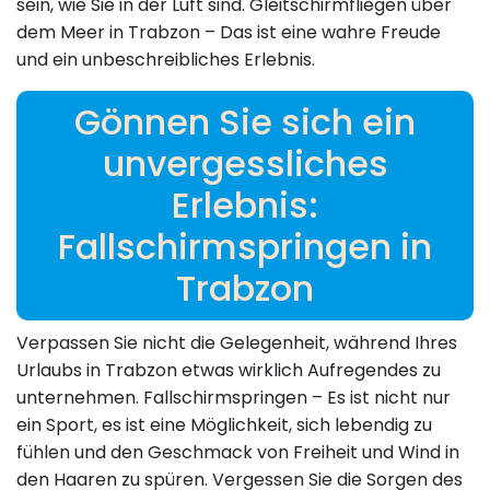
sein, wie Sie in der Luft sind. Gleitschirmfliegen über
dem Meer in Trabzon – Das ist eine wahre Freude
und ein unbeschreibliches Erlebnis.
Gönnen Sie sich ein
unvergessliches
Erlebnis:
Fallschirmspringen in
Trabzon
Verpassen Sie nicht die Gelegenheit, während Ihres
Urlaubs in Trabzon etwas wirklich Aufregendes zu
unternehmen. Fallschirmspringen – Es ist nicht nur
ein Sport, es ist eine Möglichkeit, sich lebendig zu
fühlen und den Geschmack von Freiheit und Wind in
den Haaren zu spüren. Vergessen Sie die Sorgen des