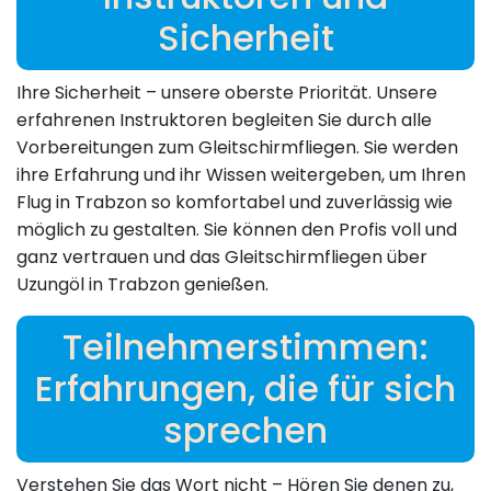
Sicherheit
Ihre Sicherheit – unsere oberste Priorität. Unsere
erfahrenen Instruktoren begleiten Sie durch alle
Vorbereitungen zum Gleitschirmfliegen. Sie werden
ihre Erfahrung und ihr Wissen weitergeben, um Ihren
Flug in Trabzon so komfortabel und zuverlässig wie
möglich zu gestalten. Sie können den Profis voll und
ganz vertrauen und das Gleitschirmfliegen über
Uzungöl in Trabzon genießen.
Teilnehmerstimmen:
Erfahrungen, die für sich
sprechen
Verstehen Sie das Wort nicht – Hören Sie denen zu,