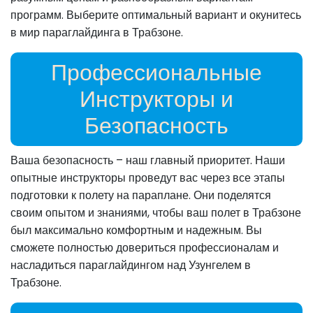
программ. Выберите оптимальный вариант и окунитесь
в мир параглайдинга в Трабзоне.
Профессиональные
Инструкторы и
Безопасность
Ваша безопасность – наш главный приоритет. Наши
опытные инструкторы проведут вас через все этапы
подготовки к полету на параплане. Они поделятся
своим опытом и знаниями, чтобы ваш полет в Трабзоне
был максимально комфортным и надежным. Вы
сможете полностью довериться профессионалам и
насладиться параглайдингом над Узунгелем в
Трабзоне.