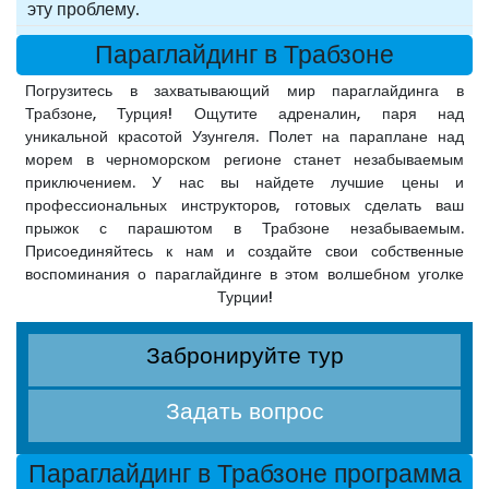
эту проблему.
Параглайдинг в Трабзоне
Погрузитесь в захватывающий мир параглайдинга в
Трабзоне, Турция! Ощутите адреналин, паря над
уникальной красотой Узунгеля. Полет на параплане над
морем в черноморском регионе станет незабываемым
приключением. У нас вы найдете лучшие цены и
профессиональных инструкторов, готовых сделать ваш
прыжок с парашютом в Трабзоне незабываемым.
Присоединяйтесь к нам и создайте свои собственные
воспоминания о параглайдинге в этом волшебном уголке
Турции!
Забронируйте тур
Задать вопрос
Параглайдинг в Трабзоне программа