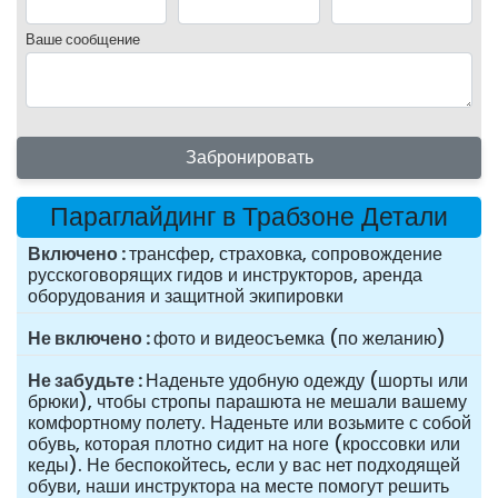
Ваше сообщение
Забронировать
Параглайдинг в Трабзоне Детали
Включено
трансфер, страховка, сопровождение
русскоговорящих гидов и инструкторов, аренда
оборудования и защитной экипировки
Не включено
фото и видеосъемка (по желанию)
Не забудьте
Наденьте удобную одежду (шорты или
брюки), чтобы стропы парашюта не мешали вашему
комфортному полету. Наденьте или возьмите с собой
обувь, которая плотно сидит на ноге (кроссовки или
кеды). Не беспокойтесь, если у вас нет подходящей
обуви, наши инструктора на месте помогут решить