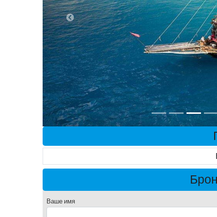
Брон
Ваше имя