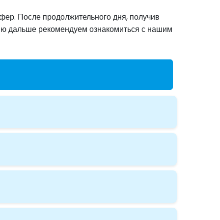
сфер. После продолжительного дня, получив
цию дальше рекомендуем ознакомиться с нашим