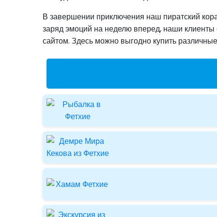
В завершении приключения наш пиратский кораб
заряд эмоций на неделю вперед, наши клиенты
сайтом. Здесь можно выгодно купить различные 