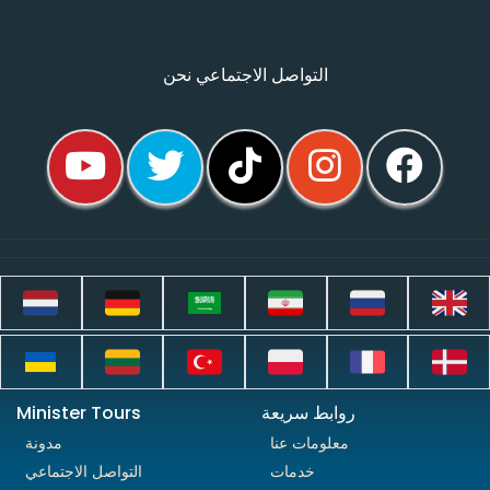
التواصل الاجتماعي نحن
روابط سريعة
Minister Tours
معلومات عنا
مدونة
خدمات
التواصل الاجتماعي