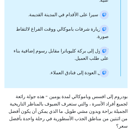
عليه.
جولة سيرا على الأقدام في المدينة القديمة.
قم بزيارة شرفات باموكالي ووقت الفراغ لالتقاط
صورة.
الدخول إلى بركة كليوباترا مقابل رسوم إضافية بناء
على طلب العميل.
تحويل العودة إلى فنادق العملاء.
بودروم إلى افسس وباموكالي لمدة يومين - هذه جولة رائعة
لجميع أفراد الأسرة ، والتي ستعرف الضيوف بالمناظر التاريخية
الجميلة براحة وبدون مشي طويل. ما الذي يمكن أن يكون أفضل
من اثنتين من مناطق الجذب الأسطورية في رحلة واحدة بأفضل
سعر؟