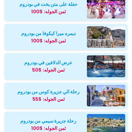
حفلة على متن يخت في بودروم
ثمن الجوله:
$100
ديمره ميرا كيكوفا من بودروم
ثمن الجوله:
$100
عرض الدلافين في بودروم
ثمن الجوله:
$50
رحلة الي جزيرة كوس من بودروم
ثمن الجوله:
$55
رحلة جزيرة سيمي من بودروم
ثمن الجوله:
$100