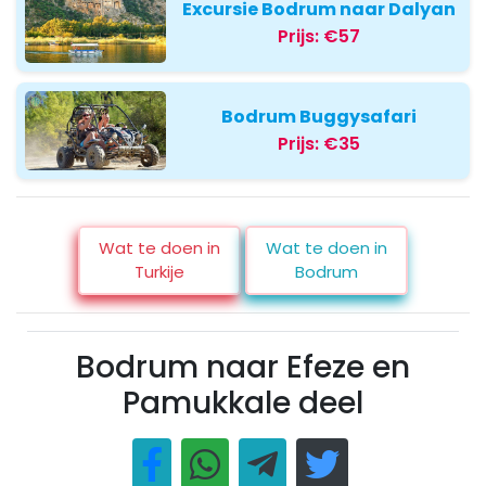
Excursie Bodrum naar Dalyan
Prijs:
€57
Bodrum Buggysafari
Prijs:
€35
Wat te doen in
Wat te doen in
Turkije
Bodrum
Bodrum naar Efeze en
Pamukkale deel