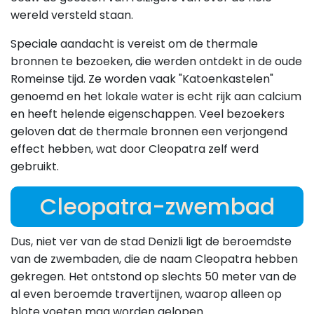
wereld versteld staan.
Speciale aandacht is vereist om de thermale
bronnen te bezoeken, die werden ontdekt in de oude
Romeinse tijd. Ze worden vaak "Katoenkastelen"
genoemd en het lokale water is echt rijk aan calcium
en heeft helende eigenschappen. Veel bezoekers
geloven dat de thermale bronnen een verjongend
effect hebben, wat door Cleopatra zelf werd
gebruikt.
Cleopatra-zwembad
Dus, niet ver van de stad Denizli ligt de beroemdste
van de zwembaden, die de naam Cleopatra hebben
gekregen. Het ontstond op slechts 50 meter van de
al even beroemde travertijnen, waarop alleen op
blote voeten mag worden gelopen.