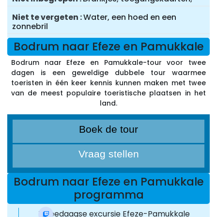
Niet te vergeten
Water, een hoed en een
zonnebril
Bodrum naar Efeze en Pamukkale
Bodrum naar Efeze en Pamukkale-tour voor twee
dagen is een geweldige dubbele tour waarmee
toeristen in één keer kennis kunnen maken met twee
van de meest populaire toeristische plaatsen in het
land.
Boek de tour
Vraag stellen
Bodrum naar Efeze en Pamukkale
programma
Tweedaagse excursie Efeze-Pamukkale