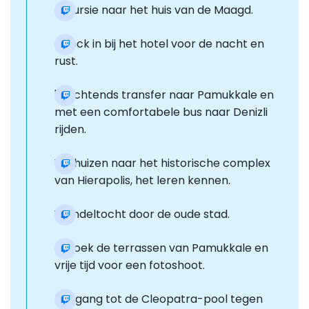
Excursie naar het huis van de Maagd.
Check in bij het hotel voor de nacht en
rust.
's Ochtends transfer naar Pamukkale en
met een comfortabele bus naar Denizli
rijden.
Verhuizen naar het historische complex
van Hierapolis, het leren kennen.
Wandeltocht door de oude stad.
Bezoek de terrassen van Pamukkale en
vrije tijd voor een fotoshoot.
Toegang tot de Cleopatra-pool tegen