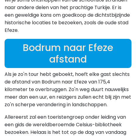
naar andere delen van het prachtige Turkije. Er is
een geweldige kans om goedkoop de dichtstbijzijnde
historische locaties te bezoeken, zoals de oude stad
Efeze.
Bodrum naar Efeze
afstand
Als je zo'n tour hebt geboekt, hoeft elke gast slechts
de afstand van Bodrum naar Efeze van 175,4
kilometer te overbruggen. Zo'n weg duurt nauwelijks
meer dan een uur, en reizigers zullen echt blij zijn met
zo'n scherpe verandering in landschappen.
Allereerst zal een toeristengroep onder leiding van
een gids de wereldberoemde Celsius-bibliotheek
bezoeken. Helaas is het tot op de dag van vandaag