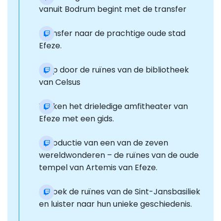
vanuit Bodrum begint met de transfer
Transfer naar de prachtige oude stad
Efeze.
Loop door de ruïnes van de bibliotheek
van Celsus
Verken het drieledige amfitheater van
Efeze met een gids.
Introductie van een van de zeven
wereldwonderen – de ruïnes van de oude
tempel van Artemis van Efeze.
Bezoek de ruïnes van de Sint-Jansbasiliek
en luister naar hun unieke geschiedenis.