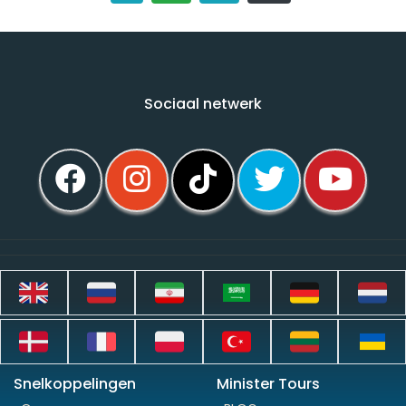
Sociaal netwerk
Snelkoppelingen
Minister Tours