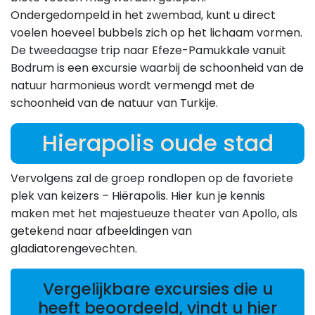
Ondergedompeld in het zwembad, kunt u direct
voelen hoeveel bubbels zich op het lichaam vormen.
De tweedaagse trip naar Efeze-Pamukkale vanuit
Bodrum is een excursie waarbij de schoonheid van de
natuur harmonieus wordt vermengd met de
schoonheid van de natuur van Turkije.
Hierapolis oude stad
Vervolgens zal de groep rondlopen op de favoriete
plek van keizers – Hiërapolis. Hier kun je kennis
maken met het majestueuze theater van Apollo, als
getekend naar afbeeldingen van
gladiatorengevechten.
Vergelijkbare excursies die u
heeft beoordeeld, vindt u hier