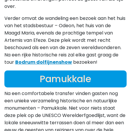
over.
Verder omvat de wandeling een bezoek aan het huis
van het stadsbestuur – Odeon, het huis van de
Maagd Maria, evenals de prachtige tempel van
Artemis van Efeze. Deze plek wordt met recht
beschouwd als een van de zeven wereldwonderen.
Na een rijke historische reis zal elke gast graag de
tour
Bodrum dolfijnenshow
bezoeken!
Pamukkale
Na een comfortabele transfer vinden gasten nog
een unieke verzameling historische en natuurlijke
monumenten – Pamukkale. Niet voor niets staat
deze plek op de UNESCO Werelderfgoedlijst, want de
lokale sneeuwwitte terrassen doen al meer dan een
eeuw de geesten van reizigers van over de hele