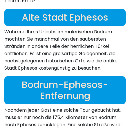
besten Preis?
Alte Stadt Ephesos
Während Ihres Urlaubs im malerischen Bodrum
möchten Sie manchmal von den saubersten
Stränden in andere Teile der herrlichen Türkei
entfliehen. Es ist eine großartige Gelegenheit, die
nächstgelegenen historischen Orte wie die antike
Stadt Ephesos kostengünstig zu besuchen.
Bodrum-Ephesos-
Entfernung
Nachdem jeder Gast eine solche Tour gebucht hat,
muss er nur noch die 175,4 Kilometer von Bodrum
nach Ephesos zurücklegen. Eine solche Straße wird