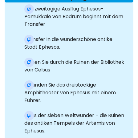
Der zweitägige Ausflug Ephesos-
Pamukkale von Bodrum beginnt mit dem
Transfer
Transfer in die wunderschöne antike
Stadt Ephesos.
Gehen Sie durch die Ruinen der Bibliothek
von Celsus
Erkunden Sie das dreistöckige
Amphitheater von Ephesus mit einem
Führer.
Eines der sieben Weltwunder – die Ruinen
des antiken Tempels der Artemis von
Ephesus.