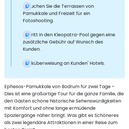
Besuchen Sie die Terrassen von
Pamukkale und Freizeit für ein
Fotoshooting.
Eintritt in den Kleopatra-Pool gegen eine
zusätzliche Gebühr auf Wunsch des
Kunden.
Rücküberweisung an Kunden' Hotels.
Ephesos-Pamukkale von Bodrum für zwei Tage –
Dies ist eine großartige Tour für die ganze Familie, die
den Gästen schöne historische Sehenswürdigkeiten
mit Komfort und ohne lange ermüdende
Spaziergänge näher bringt. Was gibt es Schöneres
als zwei legendäre Attraktionen in einer Reise zum