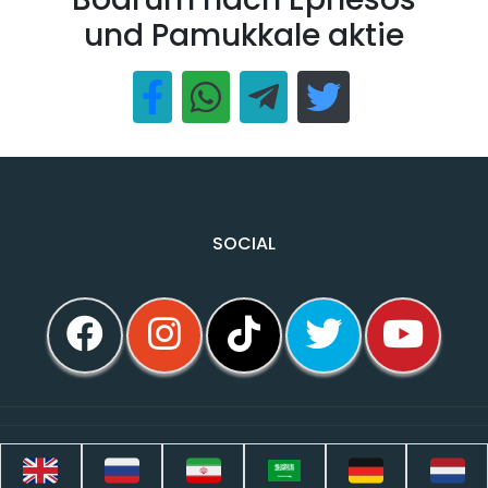
und Pamukkale aktie
SOCIAL