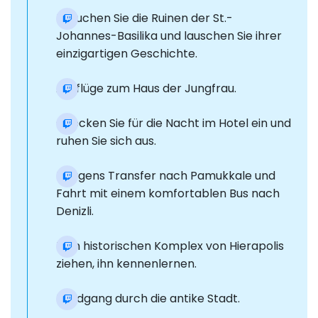
Besuchen Sie die Ruinen der St.-
Johannes-Basilika und lauschen Sie ihrer
einzigartigen Geschichte.
Ausflüge zum Haus der Jungfrau.
Checken Sie für die Nacht im Hotel ein und
ruhen Sie sich aus.
Morgens Transfer nach Pamukkale und
Fahrt mit einem komfortablen Bus nach
Denizli.
Zum historischen Komplex von Hierapolis
ziehen, ihn kennenlernen.
Rundgang durch die antike Stadt.