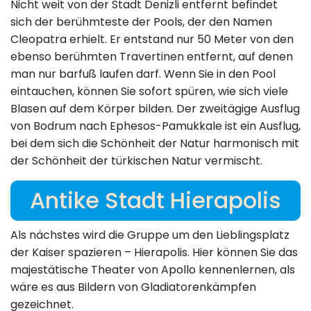
Nicht weit von der Stadt Denizli entfernt befindet
sich der berühmteste der Pools, der den Namen
Cleopatra erhielt. Er entstand nur 50 Meter von den
ebenso berühmten Travertinen entfernt, auf denen
man nur barfuß laufen darf. Wenn Sie in den Pool
eintauchen, können Sie sofort spüren, wie sich viele
Blasen auf dem Körper bilden. Der zweitägige Ausflug
von Bodrum nach Ephesos-Pamukkale ist ein Ausflug,
bei dem sich die Schönheit der Natur harmonisch mit
der Schönheit der türkischen Natur vermischt.
Antike Stadt Hierapolis
Als nächstes wird die Gruppe um den Lieblingsplatz
der Kaiser spazieren – Hierapolis. Hier können Sie das
majestätische Theater von Apollo kennenlernen, als
wäre es aus Bildern von Gladiatorenkämpfen
gezeichnet.