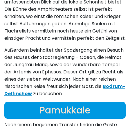
umfassendsten Blick auf die lokale Schönheit bietet.
Die Bühne des Amphitheaters selbst ist perfekt
erhalten, wo einst die römischen Kaiser und Krieger
selbst Aufführungen gaben. Anmutige Säulen mit
Flachreliefs vermitteln noch heute ein Gefühl von
einstiger Pracht und vermitteln perfekt den Zeitgeist.
Außerdem beinhaltet der Spaziergang einen Besuch
des Hauses der Stadtregierung – Odeon, die Heimat
der Jungfrau Maria, sowie der wunderbare Tempel
der Artemis von Ephesos. Dieser Ort gilt zu Recht als
eines der sieben Weltwunder. Nach einer reichen
historischen Reise freut sich jeder Gast, die
Bodrum-
Delfinshow
zu besuchen
Pamukkale
Nach einem bequemen Transfer finden die Gäste