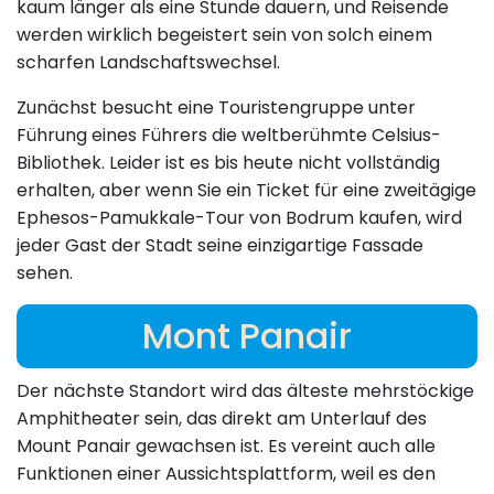
kaum länger als eine Stunde dauern, und Reisende
werden wirklich begeistert sein von solch einem
scharfen Landschaftswechsel.
Zunächst besucht eine Touristengruppe unter
Führung eines Führers die weltberühmte Celsius-
Bibliothek. Leider ist es bis heute nicht vollständig
erhalten, aber wenn Sie ein Ticket für eine zweitägige
Ephesos-Pamukkale-Tour von Bodrum kaufen, wird
jeder Gast der Stadt seine einzigartige Fassade
sehen.
Mont Panair
Der nächste Standort wird das älteste mehrstöckige
Amphitheater sein, das direkt am Unterlauf des
Mount Panair gewachsen ist. Es vereint auch alle
Funktionen einer Aussichtsplattform, weil es den