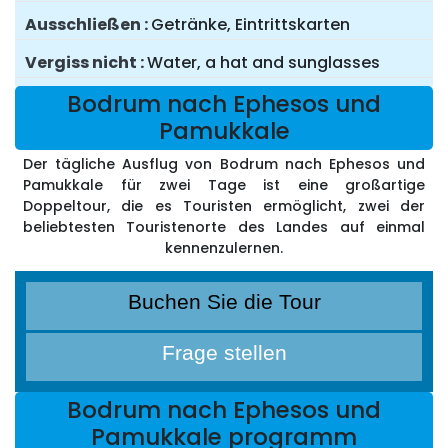
Ausschließen
Getränke, Eintrittskarten
Vergiss nicht
Water, a hat and sunglasses
Bodrum nach Ephesos und
Pamukkale
Der tägliche Ausflug von Bodrum nach Ephesos und
Pamukkale für zwei Tage ist eine großartige
Doppeltour, die es Touristen ermöglicht, zwei der
beliebtesten Touristenorte des Landes auf einmal
kennenzulernen.
Buchen Sie die Tour
Frage stellen
Bodrum nach Ephesos und
Pamukkale programm