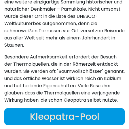
eine weitere einzigartige Sammlung historischer und
natürlicher Denkmäler – Pamukkale. Nicht umsonst
wurde dieser Ort in die Liste des UNESCO-
Weltkulturerbes aufgenommen, denn die
schneeweißen Terrassen vor Ort versetzen Reisende
aus aller Welt seit mehr als einem Jahrhundert in
Staunen.
Besondere Aufmerksamkeit erfordert der Besuch
der Thermalquellen, die in der Römerzeit entdeckt
wurden. Sie werden oft "Baumwollschlösser" genannt,
und das örtliche Wasser ist wirklich reich an Kalzium
und hat heilende Eigenschaften. Viele Besucher
glauben, dass die Thermalquellen eine verjüngende
Wirkung haben, die schon Kleopatra selbst nutzte.
Kleopatra-Pool