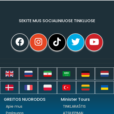
SEKITE MUS SOCIALINIUOSE TINKLUOSE
GREITOS NUORODOS
Minister Tours
Apie mus
TINKLARAŠTIS
Paslaugos
ATSILIEPIMAI